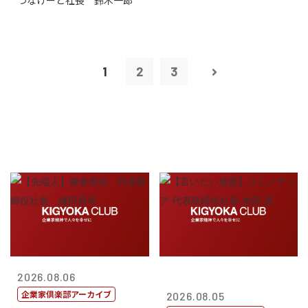
つなげーと社長 鈴木一郎
1
2
3
2026.08.06
企業家倶楽部アーカイブ
2026.08.05