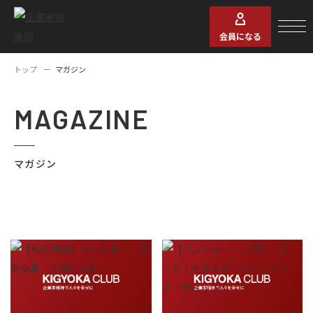
会員になる
トップ
マガジン
MAGAZINE
マガジン