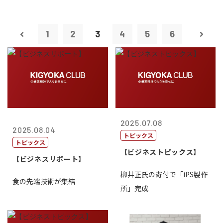
1
2
3
4
5
6
2025.07.08
2025.08.04
トピックス
トピックス
【ビジネストピックス】
【ビジネスリポート】
柳井正氏の寄付で「iPS製作
食の先端技術が集結
所」完成