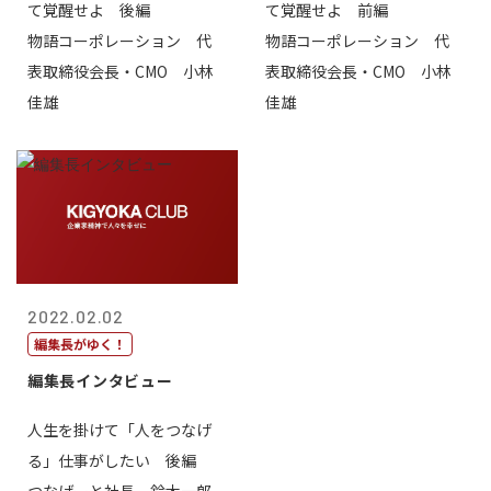
て覚醒せよ 後編
て覚醒せよ 前編
物語コーポレーション 代
物語コーポレーション 代
表取締役会長・CMO 小林
表取締役会長・CMO 小林
佳雄
佳雄
2022.02.02
編集長がゆく！
編集長インタビュー
人生を掛けて「人をつなげ
る」仕事がしたい 後編