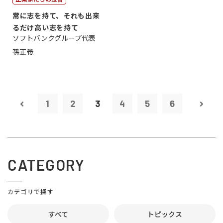
常に志を持て、それも出来
るだけ高い志を持て
ソフトバンクグループ代表
孫正義
1
2
3
4
5
6
CATEGORY
カテゴリで探す
すべて
トピックス