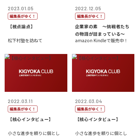
2023.01.05
2022.12.05
編集長がゆく！
編集長がゆく！
【視点論点】
企業家の素 〜挑戦者たち
の物語が詰まっている〜
松下村塾を訪ねて
amazon Kindleで販売中！
2022.03.11
2022.03.04
編集長がゆく！
編集長がゆく！
【核心インタビュー】
【核心インタビュー】
小さな進歩を頼りに個とし
小さな進歩を頼りに個とし