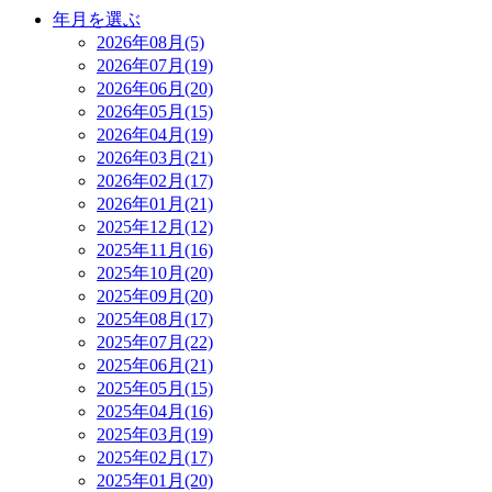
年月を選ぶ
2026年08月(5)
2026年07月(19)
2026年06月(20)
2026年05月(15)
2026年04月(19)
2026年03月(21)
2026年02月(17)
2026年01月(21)
2025年12月(12)
2025年11月(16)
2025年10月(20)
2025年09月(20)
2025年08月(17)
2025年07月(22)
2025年06月(21)
2025年05月(15)
2025年04月(16)
2025年03月(19)
2025年02月(17)
2025年01月(20)