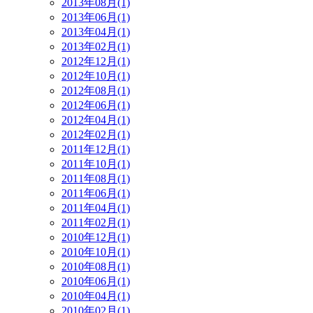
2013年08月(1)
2013年06月(1)
2013年04月(1)
2013年02月(1)
2012年12月(1)
2012年10月(1)
2012年08月(1)
2012年06月(1)
2012年04月(1)
2012年02月(1)
2011年12月(1)
2011年10月(1)
2011年08月(1)
2011年06月(1)
2011年04月(1)
2011年02月(1)
2010年12月(1)
2010年10月(1)
2010年08月(1)
2010年06月(1)
2010年04月(1)
2010年02月(1)