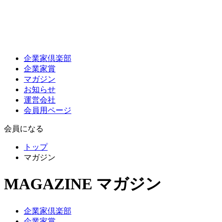
企業家倶楽部
企業家賞
マガジン
お知らせ
運営会社
会員用ページ
会員になる
トップ
マガジン
MAGAZINE
マガジン
企業家倶楽部
企業家賞