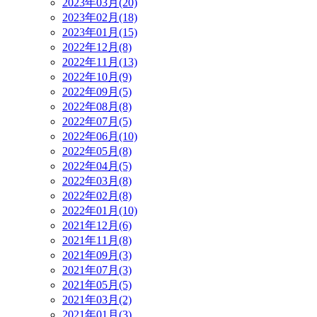
2023年03月(20)
2023年02月(18)
2023年01月(15)
2022年12月(8)
2022年11月(13)
2022年10月(9)
2022年09月(5)
2022年08月(8)
2022年07月(5)
2022年06月(10)
2022年05月(8)
2022年04月(5)
2022年03月(8)
2022年02月(8)
2022年01月(10)
2021年12月(6)
2021年11月(8)
2021年09月(3)
2021年07月(3)
2021年05月(5)
2021年03月(2)
2021年01月(3)