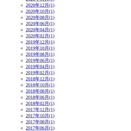
2020年12月(1)
2020年10月(1)
2020年08月(1)
2020年06月(1)
2020年04月(1)
2020年02月(1)
2019年12月(1)
2019年10月(1)
2019年08月(1)
2019年06月(1)
2019年04月(1)
2019年02月(1)
2018年12月(1)
2018年10月(1)
2018年08月(1)
2018年06月(1)
2018年02月(1)
2017年12月(1)
2017年10月(1)
2017年08月(1)
2017年06月(1)