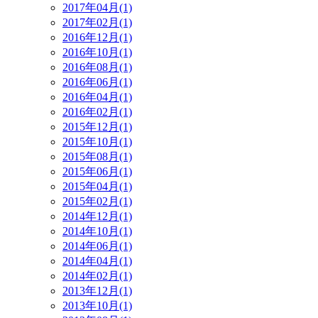
2017年04月(1)
2017年02月(1)
2016年12月(1)
2016年10月(1)
2016年08月(1)
2016年06月(1)
2016年04月(1)
2016年02月(1)
2015年12月(1)
2015年10月(1)
2015年08月(1)
2015年06月(1)
2015年04月(1)
2015年02月(1)
2014年12月(1)
2014年10月(1)
2014年06月(1)
2014年04月(1)
2014年02月(1)
2013年12月(1)
2013年10月(1)