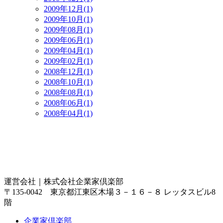
2009年12月(1)
2009年10月(1)
2009年08月(1)
2009年06月(1)
2009年04月(1)
2009年02月(1)
2008年12月(1)
2008年10月(1)
2008年08月(1)
2008年06月(1)
2008年04月(1)
運営会社｜
株式会社企業家倶楽部
〒135-0042 東京都江東区木場３－１６－８ レッタスビル8
階
企業家倶楽部