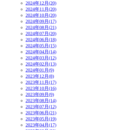
2024年12月(20)
2024年11月(20)
2024年10月(20)
2024年09月(17)
2024年08月(21)
2024年07月(20)
2024年06月(18)
2024年05月(15)
2024年04月(14)
2024年03月(12)
2024年02月(13)
2024年01月(9)
2023年12月(8)
2023年11月(17)
2023年10月(16)
2023年09月(9)
2023年08月(14)
2023年07月(12)
2023年06月(21)
2023年05月(19)
2023年04月(17)