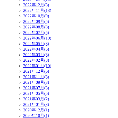
2022年12月(8)
2022年11月(13)
2022年10月(9)
2022年09月(5)
2022年08月(8)
2022年07月(5)
2022年06月(10)
2022年05月(8)
2022年04月(5)
2022年03月(8)
2022年02月(8)
2022年01月(10)
2021年12月(6)
2021年11月(8)
2021年09月(3)
2021年07月(3)
2021年05月(5)
2021年03月(2)
2021年01月(3)
2020年12月(1)
2020年10月(1)