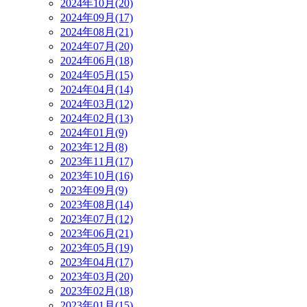
2024年10月(20)
2024年09月(17)
2024年08月(21)
2024年07月(20)
2024年06月(18)
2024年05月(15)
2024年04月(14)
2024年03月(12)
2024年02月(13)
2024年01月(9)
2023年12月(8)
2023年11月(17)
2023年10月(16)
2023年09月(9)
2023年08月(14)
2023年07月(12)
2023年06月(21)
2023年05月(19)
2023年04月(17)
2023年03月(20)
2023年02月(18)
2023年01月(15)