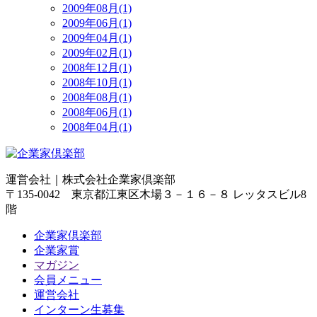
2009年08月(1)
2009年06月(1)
2009年04月(1)
2009年02月(1)
2008年12月(1)
2008年10月(1)
2008年08月(1)
2008年06月(1)
2008年04月(1)
運営会社｜
株式会社企業家倶楽部
〒135-0042 東京都江東区木場３－１６－８ レッタスビル8
階
企業家倶楽部
企業家賞
マガジン
会員メニュー
運営会社
インターン生募集