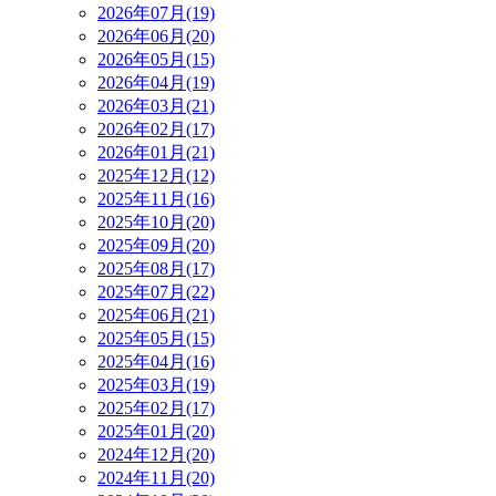
2026年07月(19)
2026年06月(20)
2026年05月(15)
2026年04月(19)
2026年03月(21)
2026年02月(17)
2026年01月(21)
2025年12月(12)
2025年11月(16)
2025年10月(20)
2025年09月(20)
2025年08月(17)
2025年07月(22)
2025年06月(21)
2025年05月(15)
2025年04月(16)
2025年03月(19)
2025年02月(17)
2025年01月(20)
2024年12月(20)
2024年11月(20)