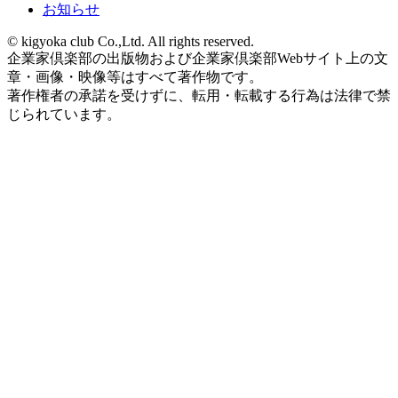
お知らせ
© kigyoka club Co.,Ltd. All rights reserved.
企業家倶楽部の出版物および企業家倶楽部Webサイト上の文
章・画像・映像等はすべて著作物です。
著作権者の承諾を受けずに、転用・転載する行為は法律で禁
じられています。