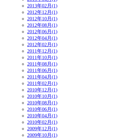
2013年02月(1)
2012年12月(1)
2012年10月(1)
2012年08月(1)
2012年06月(1)
2012年04月(1)
2012年02月(1)
2011年12月(1)
2011年10月(1)
2011年08月(1)
2011年06月(1)
2011年04月(1)
2011年02月(1)
2010年12月(1)
2010年10月(1)
2010年08月(1)
2010年06月(1)
2010年04月(1)
2010年02月(1)
2009年12月(1)
2009年10月(1)