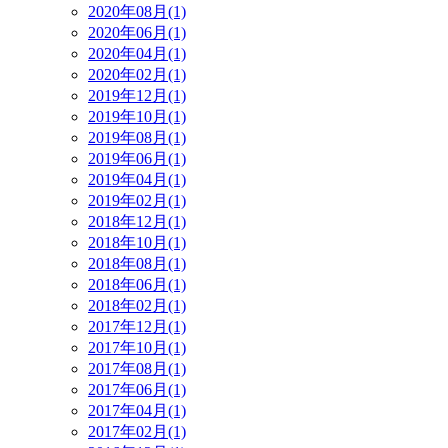
2020年08月(1)
2020年06月(1)
2020年04月(1)
2020年02月(1)
2019年12月(1)
2019年10月(1)
2019年08月(1)
2019年06月(1)
2019年04月(1)
2019年02月(1)
2018年12月(1)
2018年10月(1)
2018年08月(1)
2018年06月(1)
2018年02月(1)
2017年12月(1)
2017年10月(1)
2017年08月(1)
2017年06月(1)
2017年04月(1)
2017年02月(1)