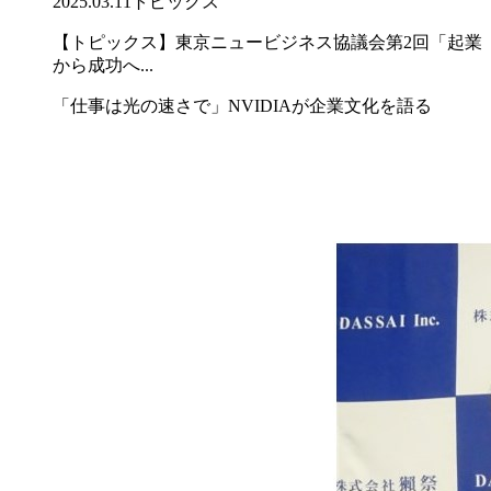
2025.03.11
トピックス
【トピックス】東京ニュービジネス協議会第2回「起業
から成功へ...
「仕事は光の速さで」NVIDIAが企業文化を語る