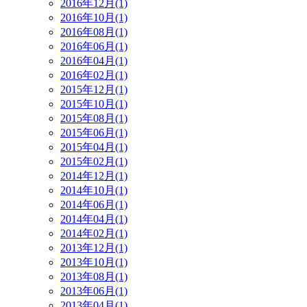
2016年12月(1)
2016年10月(1)
2016年08月(1)
2016年06月(1)
2016年04月(1)
2016年02月(1)
2015年12月(1)
2015年10月(1)
2015年08月(1)
2015年06月(1)
2015年04月(1)
2015年02月(1)
2014年12月(1)
2014年10月(1)
2014年06月(1)
2014年04月(1)
2014年02月(1)
2013年12月(1)
2013年10月(1)
2013年08月(1)
2013年06月(1)
2013年04月(1)