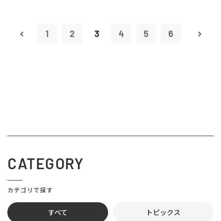
1
2
3
4
5
6
CATEGORY
カテゴリで探す
すべて
トピックス