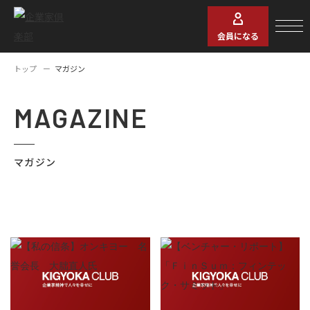
会員になる
トップ
マガジン
MAGAZINE
マガジン