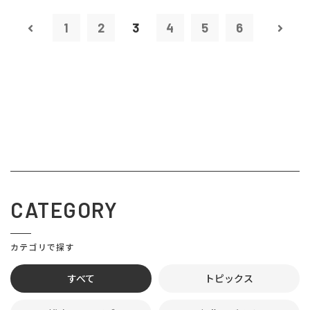
1
2
3
4
5
6
CATEGORY
カテゴリで探す
すべて
トピックス