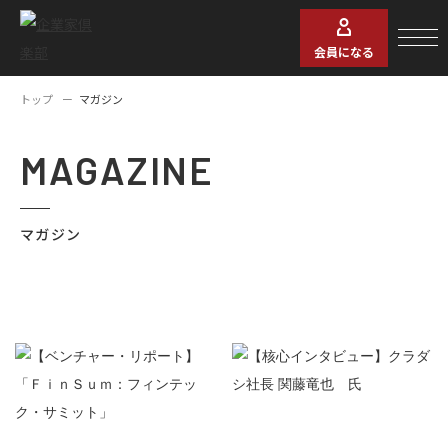
会員になる
トップ
マガジン
MAGAZINE
マガジン