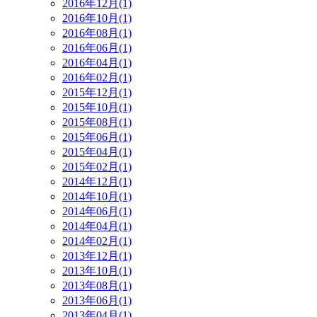
2016年12月(1)
2016年10月(1)
2016年08月(1)
2016年06月(1)
2016年04月(1)
2016年02月(1)
2015年12月(1)
2015年10月(1)
2015年08月(1)
2015年06月(1)
2015年04月(1)
2015年02月(1)
2014年12月(1)
2014年10月(1)
2014年06月(1)
2014年04月(1)
2014年02月(1)
2013年12月(1)
2013年10月(1)
2013年08月(1)
2013年06月(1)
2013年04月(1)