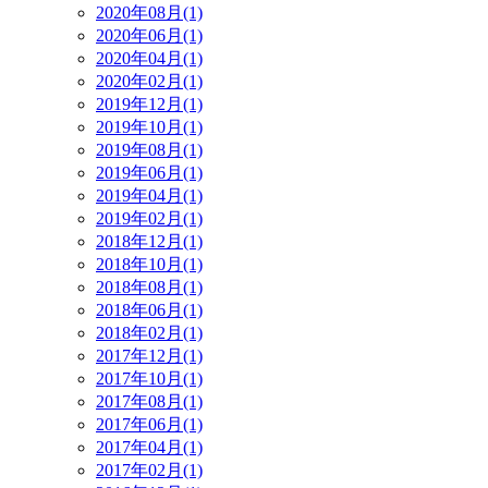
2020年08月(1)
2020年06月(1)
2020年04月(1)
2020年02月(1)
2019年12月(1)
2019年10月(1)
2019年08月(1)
2019年06月(1)
2019年04月(1)
2019年02月(1)
2018年12月(1)
2018年10月(1)
2018年08月(1)
2018年06月(1)
2018年02月(1)
2017年12月(1)
2017年10月(1)
2017年08月(1)
2017年06月(1)
2017年04月(1)
2017年02月(1)