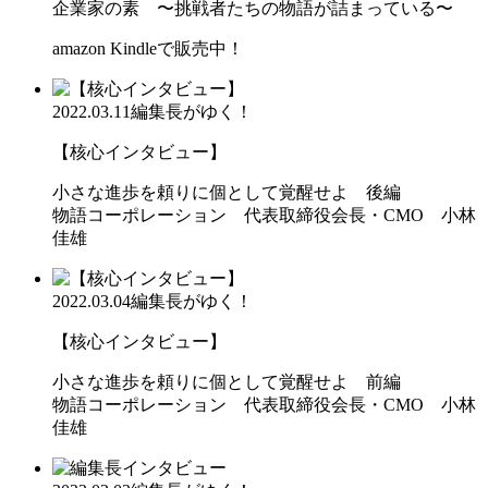
企業家の素 〜挑戦者たちの物語が詰まっている〜
amazon Kindleで販売中！
2022.03.11
編集長がゆく！
【核心インタビュー】
小さな進歩を頼りに個として覚醒せよ 後編
物語コーポレーション 代表取締役会長・CMO 小林
佳雄
2022.03.04
編集長がゆく！
【核心インタビュー】
小さな進歩を頼りに個として覚醒せよ 前編
物語コーポレーション 代表取締役会長・CMO 小林
佳雄