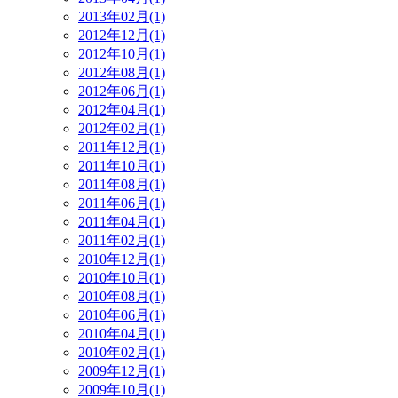
2013年02月(1)
2012年12月(1)
2012年10月(1)
2012年08月(1)
2012年06月(1)
2012年04月(1)
2012年02月(1)
2011年12月(1)
2011年10月(1)
2011年08月(1)
2011年06月(1)
2011年04月(1)
2011年02月(1)
2010年12月(1)
2010年10月(1)
2010年08月(1)
2010年06月(1)
2010年04月(1)
2010年02月(1)
2009年12月(1)
2009年10月(1)