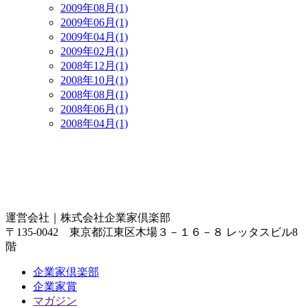
2009年08月(1)
2009年06月(1)
2009年04月(1)
2009年02月(1)
2008年12月(1)
2008年10月(1)
2008年08月(1)
2008年06月(1)
2008年04月(1)
運営会社｜
株式会社企業家倶楽部
〒135-0042 東京都江東区木場３－１６－８ レッタスビル8
階
企業家倶楽部
企業家賞
マガジン