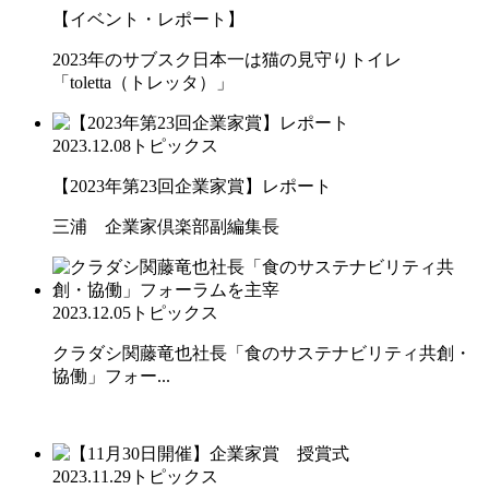
【イベント・レポート】
2023年のサブスク日本一は猫の見守りトイレ
「toletta（トレッタ）」
2023.12.08
トピックス
【2023年第23回企業家賞】レポート
三浦 企業家倶楽部副編集長
2023.12.05
トピックス
クラダシ関藤竜也社長「食のサステナビリティ共創・
協働」フォー...
2023.11.29
トピックス