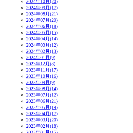
2024年10月(20)
2024年09月(17)
2024年08月(21)
2024年07月(20)
2024年06月(18)
2024年05月(15)
2024年04月(14)
2024年03月(12)
2024年02月(13)
2024年01月(9)
2023年12月(8)
2023年11月(17)
2023年10月(16)
2023年09月(9)
2023年08月(14)
2023年07月(12)
2023年06月(21)
2023年05月(19)
2023年04月(17)
2023年03月(20)
2023年02月(18)
2023年01月(15)