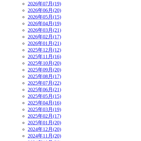
2026年07月(19)
2026年06月(20)
2026年05月(15)
2026年04月(19)
2026年03月(21)
2026年02月(17)
2026年01月(21)
2025年12月(12)
2025年11月(16)
2025年10月(20)
2025年09月(20)
2025年08月(17)
2025年07月(22)
2025年06月(21)
2025年05月(15)
2025年04月(16)
2025年03月(19)
2025年02月(17)
2025年01月(20)
2024年12月(20)
2024年11月(20)