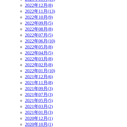
2022年12月(8)
2022年11月(13)
2022年10月(9)
2022年09月(5)
2022年08月(8)
2022年07月(5)
2022年06月(10)
2022年05月(8)
2022年04月(5)
2022年03月(8)
2022年02月(8)
2022年01月(10)
2021年12月(6)
2021年11月(8)
2021年09月(3)
2021年07月(3)
2021年05月(5)
2021年03月(2)
2021年01月(3)
2020年12月(1)
2020年10月(1)