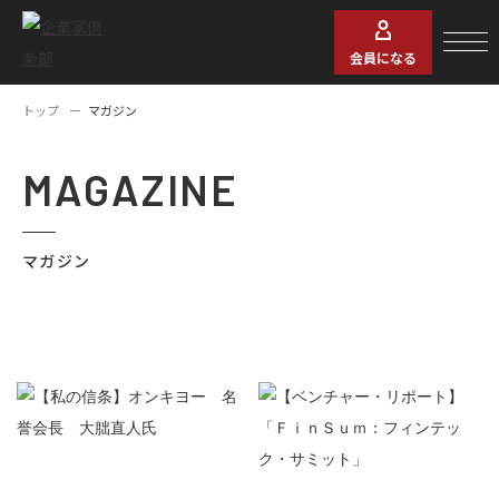
会員になる
トップ
マガジン
MAGAZINE
マガジン