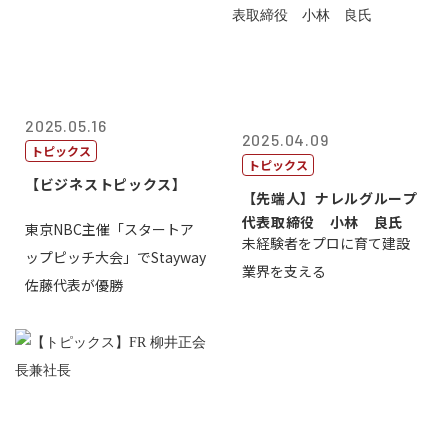
2025.05.16
2025.04.09
トピックス
トピックス
【ビジネストピックス】
【先端人】ナレルグループ
代表取締役 小林 良氏
東京NBC主催「スタートア
未経験者をプロに育て建設
ップピッチ大会」でStayway
業界を支える
佐藤代表が優勝