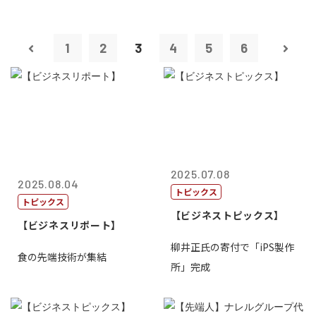
1
2
3
4
5
6
2025.07.08
2025.08.04
トピックス
トピックス
【ビジネストピックス】
【ビジネスリポート】
柳井正氏の寄付で「iPS製作
食の先端技術が集結
所」完成