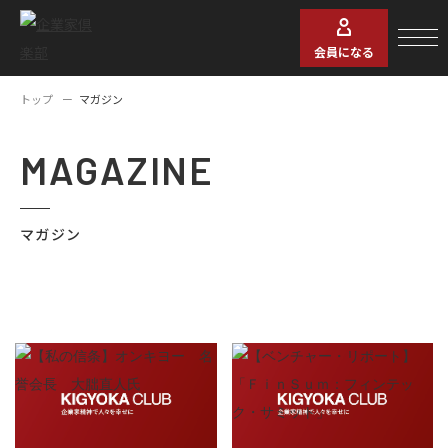
会員になる
トップ
マガジン
MAGAZINE
マガジン