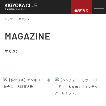
会員になる
トップ
マガジン
MAGAZINE
マガジン