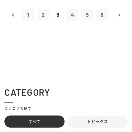
1
2
3
4
5
6
CATEGORY
カテゴリで探す
すべて
トピックス