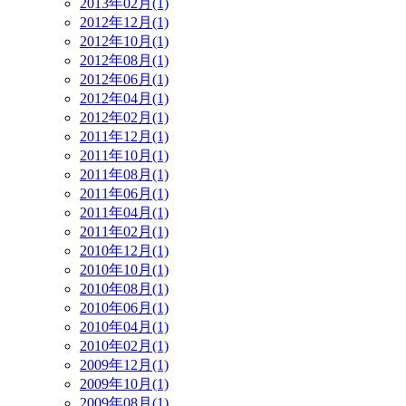
2013年02月(1)
2012年12月(1)
2012年10月(1)
2012年08月(1)
2012年06月(1)
2012年04月(1)
2012年02月(1)
2011年12月(1)
2011年10月(1)
2011年08月(1)
2011年06月(1)
2011年04月(1)
2011年02月(1)
2010年12月(1)
2010年10月(1)
2010年08月(1)
2010年06月(1)
2010年04月(1)
2010年02月(1)
2009年12月(1)
2009年10月(1)
2009年08月(1)