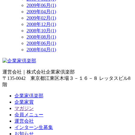
2009年06月(1)
2009年04月(1)
2009年02月(1)
2008年12月(1)
2008年10月(1)
2008年08月(1)
2008年06月(1)
2008年04月(1)
運営会社｜
株式会社企業家倶楽部
〒135-0042 東京都江東区木場３－１６－８ レッタスビル8
階
企業家倶楽部
企業家賞
マガジン
会員メニュー
運営会社
インターン生募集
お知らせ