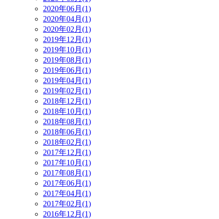
2020年06月(1)
2020年04月(1)
2020年02月(1)
2019年12月(1)
2019年10月(1)
2019年08月(1)
2019年06月(1)
2019年04月(1)
2019年02月(1)
2018年12月(1)
2018年10月(1)
2018年08月(1)
2018年06月(1)
2018年02月(1)
2017年12月(1)
2017年10月(1)
2017年08月(1)
2017年06月(1)
2017年04月(1)
2017年02月(1)
2016年12月(1)