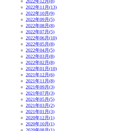
2022年12月(8)
2022年11月(13)
2022年10月(9)
2022年09月(5)
2022年08月(8)
2022年07月(5)
2022年06月(10)
2022年05月(8)
2022年04月(5)
2022年03月(8)
2022年02月(8)
2022年01月(10)
2021年12月(6)
2021年11月(8)
2021年09月(3)
2021年07月(3)
2021年05月(5)
2021年03月(2)
2021年01月(3)
2020年12月(1)
2020年10月(1)
2020年08月(1)