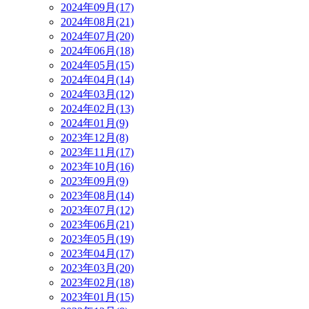
2024年09月(17)
2024年08月(21)
2024年07月(20)
2024年06月(18)
2024年05月(15)
2024年04月(14)
2024年03月(12)
2024年02月(13)
2024年01月(9)
2023年12月(8)
2023年11月(17)
2023年10月(16)
2023年09月(9)
2023年08月(14)
2023年07月(12)
2023年06月(21)
2023年05月(19)
2023年04月(17)
2023年03月(20)
2023年02月(18)
2023年01月(15)