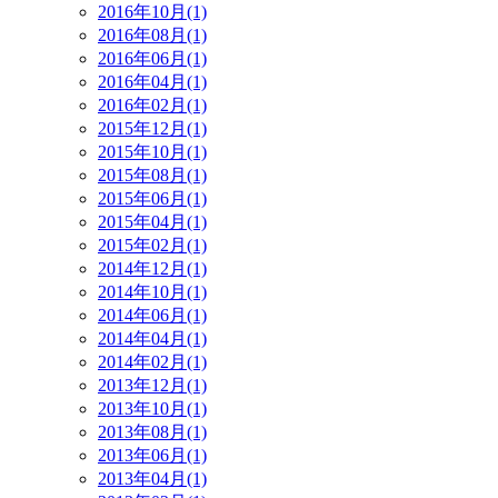
2016年10月(1)
2016年08月(1)
2016年06月(1)
2016年04月(1)
2016年02月(1)
2015年12月(1)
2015年10月(1)
2015年08月(1)
2015年06月(1)
2015年04月(1)
2015年02月(1)
2014年12月(1)
2014年10月(1)
2014年06月(1)
2014年04月(1)
2014年02月(1)
2013年12月(1)
2013年10月(1)
2013年08月(1)
2013年06月(1)
2013年04月(1)