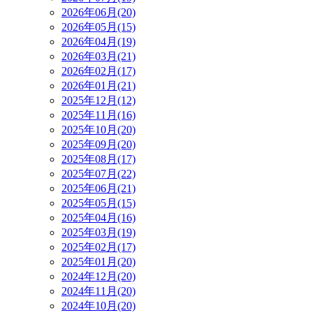
2026年06月(20)
2026年05月(15)
2026年04月(19)
2026年03月(21)
2026年02月(17)
2026年01月(21)
2025年12月(12)
2025年11月(16)
2025年10月(20)
2025年09月(20)
2025年08月(17)
2025年07月(22)
2025年06月(21)
2025年05月(15)
2025年04月(16)
2025年03月(19)
2025年02月(17)
2025年01月(20)
2024年12月(20)
2024年11月(20)
2024年10月(20)