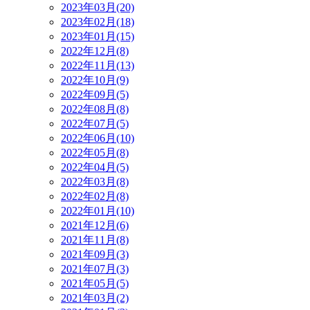
2023年03月(20)
2023年02月(18)
2023年01月(15)
2022年12月(8)
2022年11月(13)
2022年10月(9)
2022年09月(5)
2022年08月(8)
2022年07月(5)
2022年06月(10)
2022年05月(8)
2022年04月(5)
2022年03月(8)
2022年02月(8)
2022年01月(10)
2021年12月(6)
2021年11月(8)
2021年09月(3)
2021年07月(3)
2021年05月(5)
2021年03月(2)