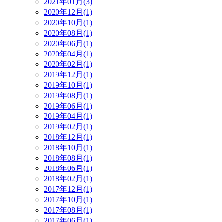
2021年01月(3)
2020年12月(1)
2020年10月(1)
2020年08月(1)
2020年06月(1)
2020年04月(1)
2020年02月(1)
2019年12月(1)
2019年10月(1)
2019年08月(1)
2019年06月(1)
2019年04月(1)
2019年02月(1)
2018年12月(1)
2018年10月(1)
2018年08月(1)
2018年06月(1)
2018年02月(1)
2017年12月(1)
2017年10月(1)
2017年08月(1)
2017年06月(1)