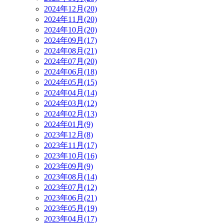
2024年12月(20)
2024年11月(20)
2024年10月(20)
2024年09月(17)
2024年08月(21)
2024年07月(20)
2024年06月(18)
2024年05月(15)
2024年04月(14)
2024年03月(12)
2024年02月(13)
2024年01月(9)
2023年12月(8)
2023年11月(17)
2023年10月(16)
2023年09月(9)
2023年08月(14)
2023年07月(12)
2023年06月(21)
2023年05月(19)
2023年04月(17)