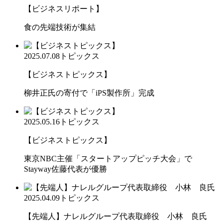
【ビジネスリポート】
食の先端技術が集結
2025.07.08
トピックス
【ビジネストピックス】
柳井正氏の寄付で「iPS製作所」完成
2025.05.16
トピックス
【ビジネストピックス】
東京NBC主催「スタートアップピッチ大会」で
Stayway佐藤代表が優勝
2025.04.09
トピックス
【先端人】ナレルグループ代表取締役 小林 良氏