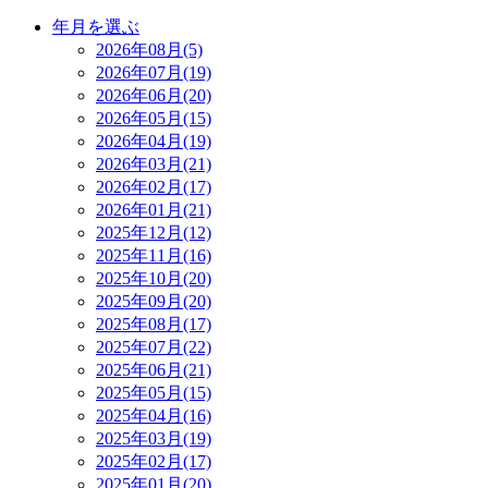
年月を選ぶ
2026年08月(5)
2026年07月(19)
2026年06月(20)
2026年05月(15)
2026年04月(19)
2026年03月(21)
2026年02月(17)
2026年01月(21)
2025年12月(12)
2025年11月(16)
2025年10月(20)
2025年09月(20)
2025年08月(17)
2025年07月(22)
2025年06月(21)
2025年05月(15)
2025年04月(16)
2025年03月(19)
2025年02月(17)
2025年01月(20)