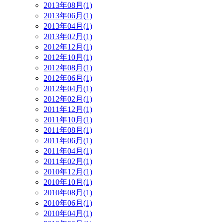
2013年08月(1)
2013年06月(1)
2013年04月(1)
2013年02月(1)
2012年12月(1)
2012年10月(1)
2012年08月(1)
2012年06月(1)
2012年04月(1)
2012年02月(1)
2011年12月(1)
2011年10月(1)
2011年08月(1)
2011年06月(1)
2011年04月(1)
2011年02月(1)
2010年12月(1)
2010年10月(1)
2010年08月(1)
2010年06月(1)
2010年04月(1)