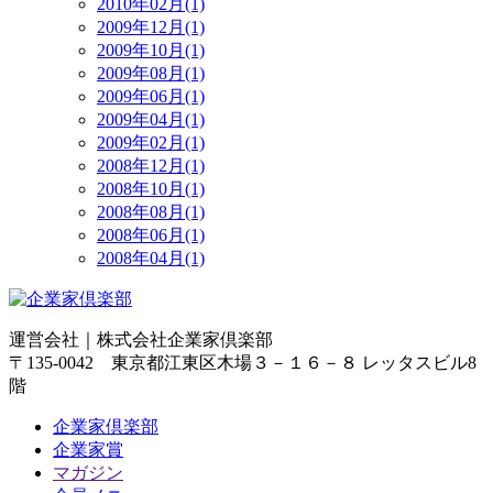
2010年02月(1)
2009年12月(1)
2009年10月(1)
2009年08月(1)
2009年06月(1)
2009年04月(1)
2009年02月(1)
2008年12月(1)
2008年10月(1)
2008年08月(1)
2008年06月(1)
2008年04月(1)
運営会社｜
株式会社企業家倶楽部
〒135-0042 東京都江東区木場３－１６－８ レッタスビル8
階
企業家倶楽部
企業家賞
マガジン