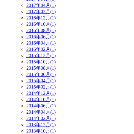
2017年04月(1)
2017年02月(1)
2016年12月(1)
2016年10月(1)
2016年08月(1)
2016年06月(1)
2016年04月(1)
2016年02月(1)
2015年12月(1)
2015年10月(1)
2015年08月(1)
2015年06月(1)
2015年04月(1)
2015年02月(1)
2014年12月(1)
2014年10月(1)
2014年06月(1)
2014年04月(1)
2014年02月(1)
2013年12月(1)
2013年10月(1)