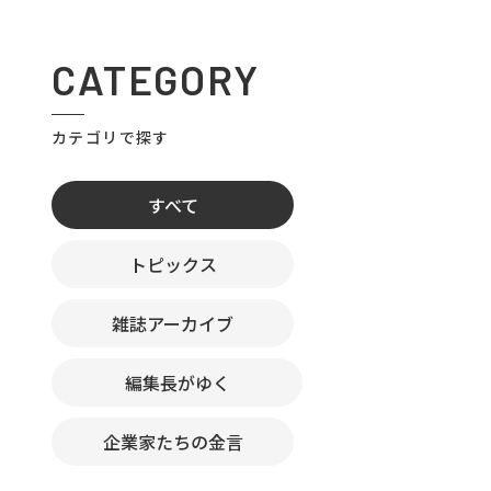
CATEGORY
カテゴリで探す
すべて
トピックス
雑誌アーカイブ
編集長がゆく
企業家たちの金言