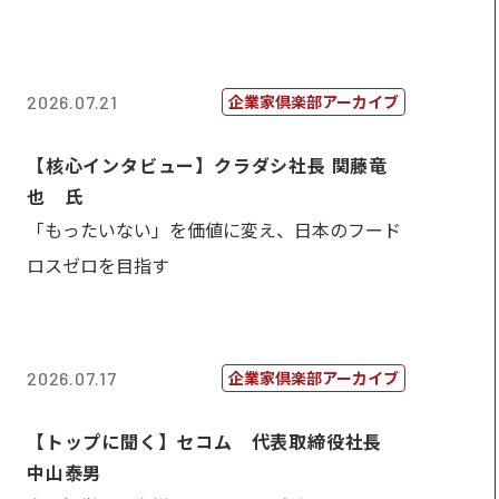
企業家倶楽部アーカイブ
2026.07.21
【核心インタビュー】クラダシ社長 関藤竜
也 氏
「もったいない」を価値に変え、日本のフード
ロスゼロを目指す
企業家倶楽部アーカイブ
2026.07.17
【トップに聞く】セコム 代表取締役社長
中山泰男