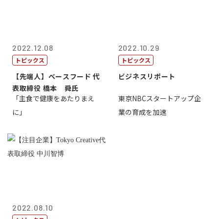
2022.12.08
2022.10.29
トピックス
トピックス
【先端人】ベースフード 代
ビジネスリポート
表取締役 橋本 舜氏
「主食で健康をあたりまえ
東京NBCスタートアップ企
に」
業の育成を加速
2022.08.10