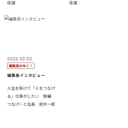
佳雄
佳雄
2022.02.02
編集長がゆく！
編集長インタビュー
人生を掛けて「人をつなげ
る」仕事がしたい 後編
つなげーと社長 鈴木一郎