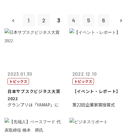
1
2
3
4
5
6
2023.01.30
2022.12.10
トピックス
トピックス
日本サブスクビジネス大賞
【イベント・レポート】
2022
グランプリは「YAMAP」に
第22回企業家賞授賞式