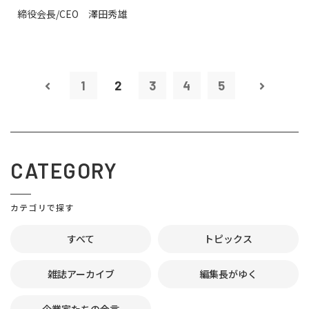
締役会長/CEO 澤田秀雄
1
2
3
4
5
CATEGORY
カテゴリで探す
すべて
トピックス
雑誌アーカイブ
編集長がゆく