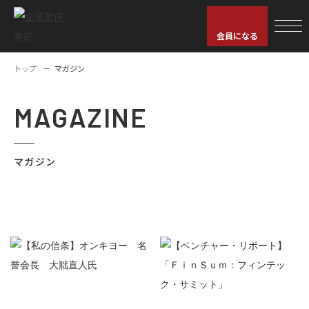
会員になる
トップ
マガジン
MAGAZINE
マガジン