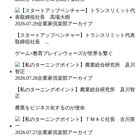
2026.07.29
企業家倶楽部アーカイブ
【スタートアップベンチャー】トランスリミット代表
取締役社長 ...
ゲーム×教育ブレインウォーズが世界を繋ぐ
2026.07.28
企業家倶楽部アーカイブ
【私のターニングポイント】農業総合研究所 及川智
正
農業をビジネス化するのが使命
2026.07.27
企業家倶楽部アーカイブ