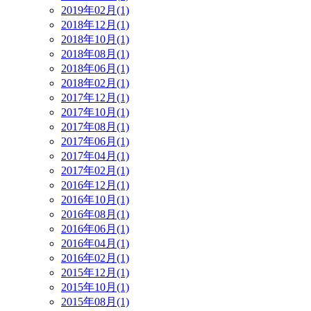
2019年02月(1)
2018年12月(1)
2018年10月(1)
2018年08月(1)
2018年06月(1)
2018年02月(1)
2017年12月(1)
2017年10月(1)
2017年08月(1)
2017年06月(1)
2017年04月(1)
2017年02月(1)
2016年12月(1)
2016年10月(1)
2016年08月(1)
2016年06月(1)
2016年04月(1)
2016年02月(1)
2015年12月(1)
2015年10月(1)
2015年08月(1)