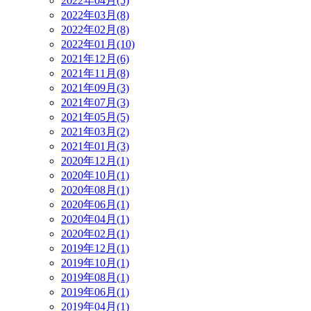
2022年04月(5)
2022年03月(8)
2022年02月(8)
2022年01月(10)
2021年12月(6)
2021年11月(8)
2021年09月(3)
2021年07月(3)
2021年05月(5)
2021年03月(2)
2021年01月(3)
2020年12月(1)
2020年10月(1)
2020年08月(1)
2020年06月(1)
2020年04月(1)
2020年02月(1)
2019年12月(1)
2019年10月(1)
2019年08月(1)
2019年06月(1)
2019年04月(1)