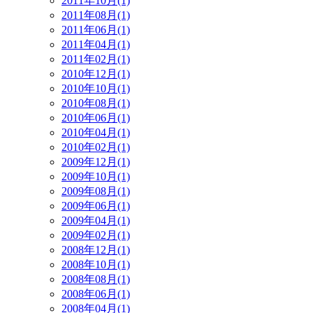
2011年10月(1)
2011年08月(1)
2011年06月(1)
2011年04月(1)
2011年02月(1)
2010年12月(1)
2010年10月(1)
2010年08月(1)
2010年06月(1)
2010年04月(1)
2010年02月(1)
2009年12月(1)
2009年10月(1)
2009年08月(1)
2009年06月(1)
2009年04月(1)
2009年02月(1)
2008年12月(1)
2008年10月(1)
2008年08月(1)
2008年06月(1)
2008年04月(1)