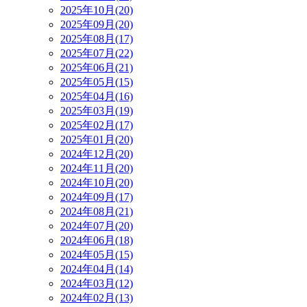
2025年10月(20)
2025年09月(20)
2025年08月(17)
2025年07月(22)
2025年06月(21)
2025年05月(15)
2025年04月(16)
2025年03月(19)
2025年02月(17)
2025年01月(20)
2024年12月(20)
2024年11月(20)
2024年10月(20)
2024年09月(17)
2024年08月(21)
2024年07月(20)
2024年06月(18)
2024年05月(15)
2024年04月(14)
2024年03月(12)
2024年02月(13)