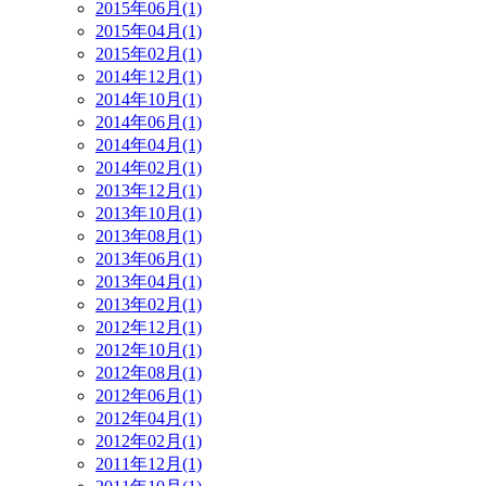
2015年06月(1)
2015年04月(1)
2015年02月(1)
2014年12月(1)
2014年10月(1)
2014年06月(1)
2014年04月(1)
2014年02月(1)
2013年12月(1)
2013年10月(1)
2013年08月(1)
2013年06月(1)
2013年04月(1)
2013年02月(1)
2012年12月(1)
2012年10月(1)
2012年08月(1)
2012年06月(1)
2012年04月(1)
2012年02月(1)
2011年12月(1)