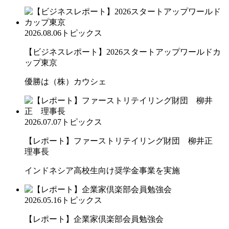
2026.08.06
トピックス
【ビジネスレポート】2026スタートアップワールドカ
ップ東京
優勝は（株）カウシェ
2026.07.07
トピックス
【レポート】ファーストリテイリング財団 柳井正
理事長
インドネシア高校生向け奨学金事業を実施
2026.05.16
トピックス
【レポート】企業家倶楽部会員勉強会