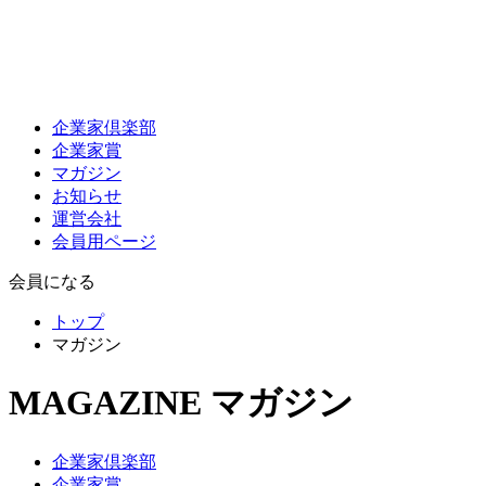
企業家倶楽部
企業家賞
マガジン
お知らせ
運営会社
会員用ページ
会員になる
トップ
マガジン
MAGAZINE
マガジン
企業家倶楽部
企業家賞