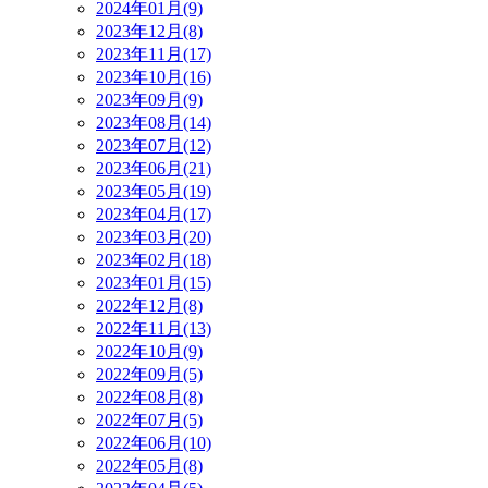
2024年01月(9)
2023年12月(8)
2023年11月(17)
2023年10月(16)
2023年09月(9)
2023年08月(14)
2023年07月(12)
2023年06月(21)
2023年05月(19)
2023年04月(17)
2023年03月(20)
2023年02月(18)
2023年01月(15)
2022年12月(8)
2022年11月(13)
2022年10月(9)
2022年09月(5)
2022年08月(8)
2022年07月(5)
2022年06月(10)
2022年05月(8)