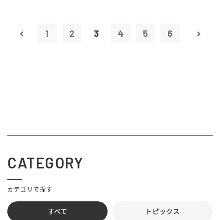
1
2
3
4
5
6
CATEGORY
カテゴリで探す
すべて
トピックス