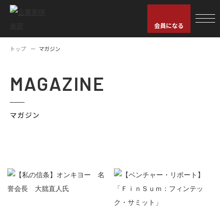
会員になる
トップ
マガジン
MAGAZINE
マガジン