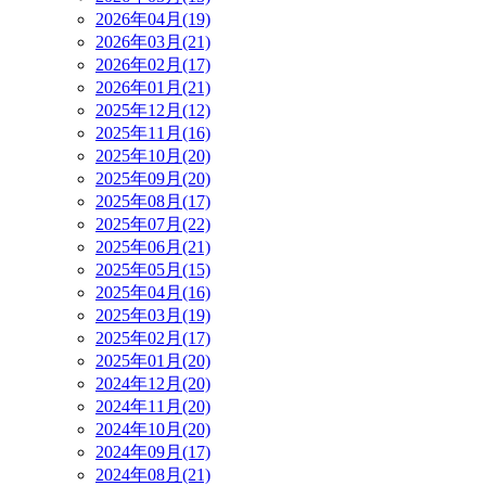
2026年04月(19)
2026年03月(21)
2026年02月(17)
2026年01月(21)
2025年12月(12)
2025年11月(16)
2025年10月(20)
2025年09月(20)
2025年08月(17)
2025年07月(22)
2025年06月(21)
2025年05月(15)
2025年04月(16)
2025年03月(19)
2025年02月(17)
2025年01月(20)
2024年12月(20)
2024年11月(20)
2024年10月(20)
2024年09月(17)
2024年08月(21)