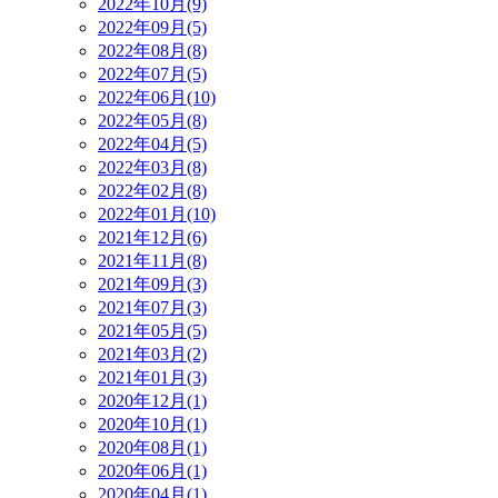
2022年10月(9)
2022年09月(5)
2022年08月(8)
2022年07月(5)
2022年06月(10)
2022年05月(8)
2022年04月(5)
2022年03月(8)
2022年02月(8)
2022年01月(10)
2021年12月(6)
2021年11月(8)
2021年09月(3)
2021年07月(3)
2021年05月(5)
2021年03月(2)
2021年01月(3)
2020年12月(1)
2020年10月(1)
2020年08月(1)
2020年06月(1)
2020年04月(1)