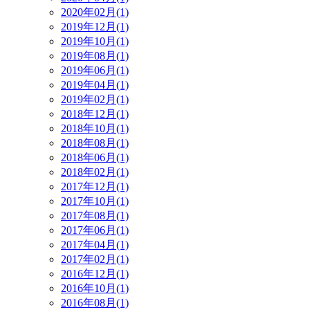
2020年02月(1)
2019年12月(1)
2019年10月(1)
2019年08月(1)
2019年06月(1)
2019年04月(1)
2019年02月(1)
2018年12月(1)
2018年10月(1)
2018年08月(1)
2018年06月(1)
2018年02月(1)
2017年12月(1)
2017年10月(1)
2017年08月(1)
2017年06月(1)
2017年04月(1)
2017年02月(1)
2016年12月(1)
2016年10月(1)
2016年08月(1)