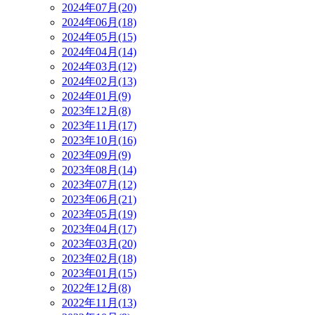
2024年07月(20)
2024年06月(18)
2024年05月(15)
2024年04月(14)
2024年03月(12)
2024年02月(13)
2024年01月(9)
2023年12月(8)
2023年11月(17)
2023年10月(16)
2023年09月(9)
2023年08月(14)
2023年07月(12)
2023年06月(21)
2023年05月(19)
2023年04月(17)
2023年03月(20)
2023年02月(18)
2023年01月(15)
2022年12月(8)
2022年11月(13)