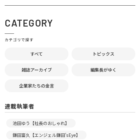
CATEGORY
カテゴリで探す
すべて
トピックス
雑誌アーカイブ
編集長がゆく
企業家たちの金言
連載執筆者
池田ゆう【社長のおしゃれ】
鎌田富久【エンジェル鎌田’sEye】