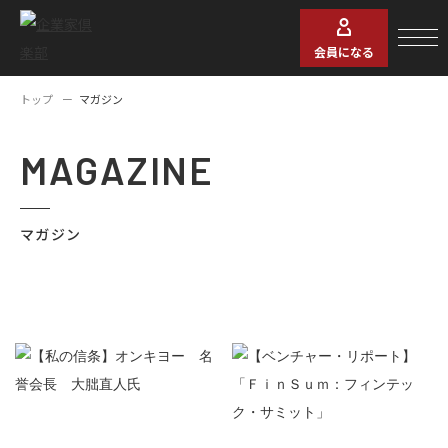
会員になる
トップ
マガジン
MAGAZINE
マガジン