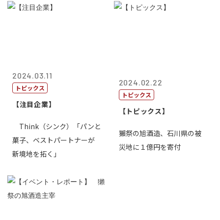
2024.03.11
2024.02.22
トピックス
トピックス
【注目企業】
【トピックス】
Think（シンク）「パンと
獺祭の旭酒造、石川県の被
菓子、ベストパートナーが
災地に１億円を寄付
新境地を拓く」