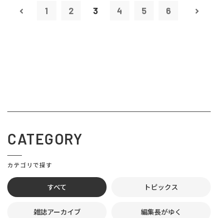
1
2
3
4
5
6
CATEGORY
カテゴリで探す
すべて
トピックス
雑誌アーカイブ
編集長がゆく