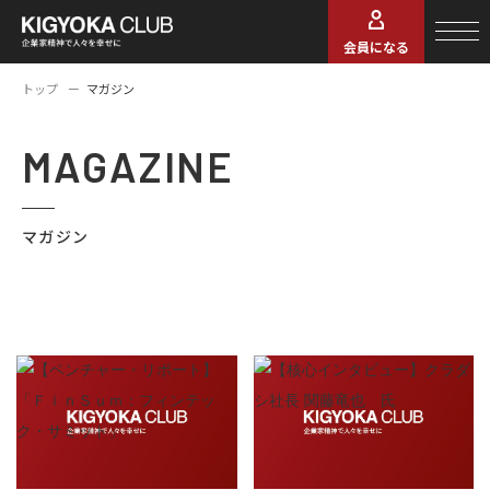
会員になる
トップ
マガジン
MAGAZINE
マガジン