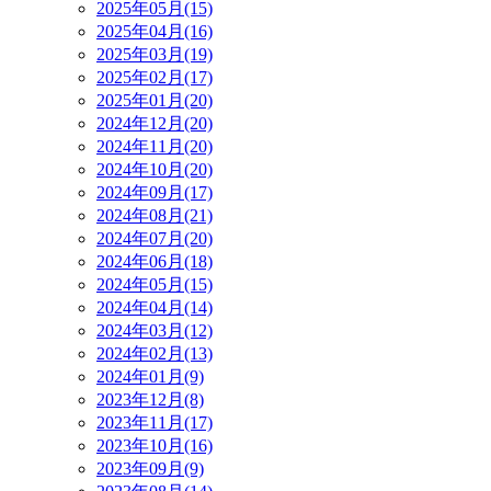
2025年05月(15)
2025年04月(16)
2025年03月(19)
2025年02月(17)
2025年01月(20)
2024年12月(20)
2024年11月(20)
2024年10月(20)
2024年09月(17)
2024年08月(21)
2024年07月(20)
2024年06月(18)
2024年05月(15)
2024年04月(14)
2024年03月(12)
2024年02月(13)
2024年01月(9)
2023年12月(8)
2023年11月(17)
2023年10月(16)
2023年09月(9)