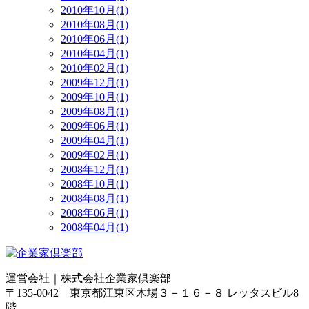
2010年10月(1)
2010年08月(1)
2010年06月(1)
2010年04月(1)
2010年02月(1)
2009年12月(1)
2009年10月(1)
2009年08月(1)
2009年06月(1)
2009年04月(1)
2009年02月(1)
2008年12月(1)
2008年10月(1)
2008年08月(1)
2008年06月(1)
2008年04月(1)
運営会社｜
株式会社企業家倶楽部
〒135-0042 東京都江東区木場３－１６－８ レッタスビル8
階