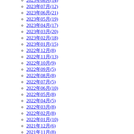
2023年08月(14)
2023年07月(12)
2023年06月(21)
2023年05月(19)
2023年04月(17)
2023年03月(20)
2023年02月(18)
2023年01月(15)
2022年12月(8)
2022年11月(13)
2022年10月(9)
2022年09月(5)
2022年08月(8)
2022年07月(5)
2022年06月(10)
2022年05月(8)
2022年04月(5)
2022年03月(8)
2022年02月(8)
2022年01月(10)
2021年12月(6)
2021年11月(8)