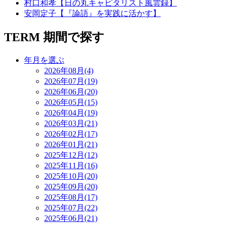
村口和孝【日の丸キャピタリスト風雲録】
安岡定子【『論語』を実践に活かす】
TERM
期間で探す
年月を選ぶ
2026年08月(4)
2026年07月(19)
2026年06月(20)
2026年05月(15)
2026年04月(19)
2026年03月(21)
2026年02月(17)
2026年01月(21)
2025年12月(12)
2025年11月(16)
2025年10月(20)
2025年09月(20)
2025年08月(17)
2025年07月(22)
2025年06月(21)