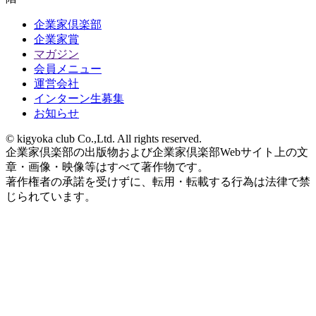
企業家倶楽部
企業家賞
マガジン
会員メニュー
運営会社
インターン生募集
お知らせ
© kigyoka club Co.,Ltd. All rights reserved.
企業家倶楽部の出版物および企業家倶楽部Webサイト上の文
章・画像・映像等はすべて著作物です。
著作権者の承諾を受けずに、転用・転載する行為は法律で禁
じられています。