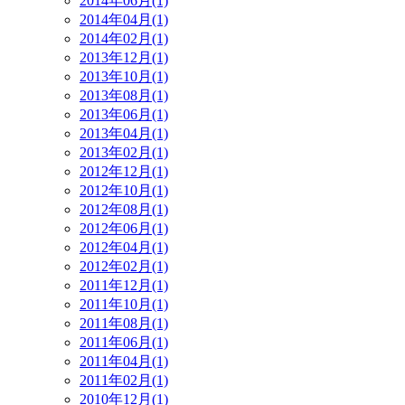
2014年06月(1)
2014年04月(1)
2014年02月(1)
2013年12月(1)
2013年10月(1)
2013年08月(1)
2013年06月(1)
2013年04月(1)
2013年02月(1)
2012年12月(1)
2012年10月(1)
2012年08月(1)
2012年06月(1)
2012年04月(1)
2012年02月(1)
2011年12月(1)
2011年10月(1)
2011年08月(1)
2011年06月(1)
2011年04月(1)
2011年02月(1)
2010年12月(1)