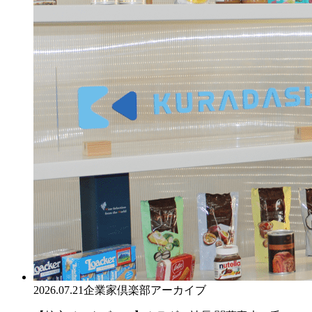
2026.07.21
企業家倶楽部アーカイブ