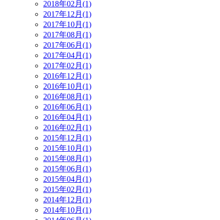
2018年02月(1)
2017年12月(1)
2017年10月(1)
2017年08月(1)
2017年06月(1)
2017年04月(1)
2017年02月(1)
2016年12月(1)
2016年10月(1)
2016年08月(1)
2016年06月(1)
2016年04月(1)
2016年02月(1)
2015年12月(1)
2015年10月(1)
2015年08月(1)
2015年06月(1)
2015年04月(1)
2015年02月(1)
2014年12月(1)
2014年10月(1)