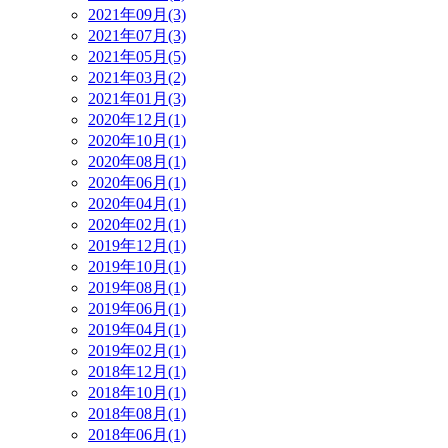
2021年09月(3)
2021年07月(3)
2021年05月(5)
2021年03月(2)
2021年01月(3)
2020年12月(1)
2020年10月(1)
2020年08月(1)
2020年06月(1)
2020年04月(1)
2020年02月(1)
2019年12月(1)
2019年10月(1)
2019年08月(1)
2019年06月(1)
2019年04月(1)
2019年02月(1)
2018年12月(1)
2018年10月(1)
2018年08月(1)
2018年06月(1)