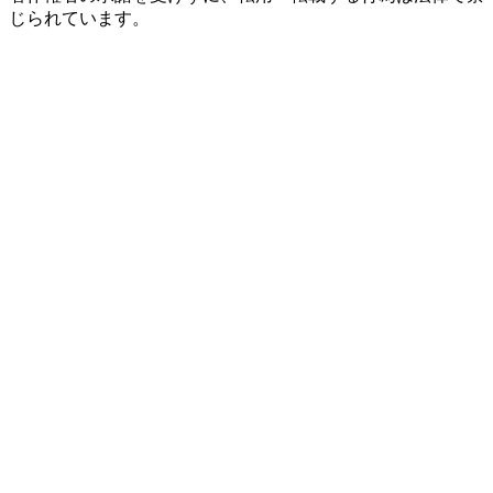
じられています。