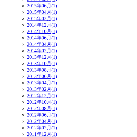
2015年06月(1)
2015年04月(1)
2015年02月(1)
2014年12月(1)
2014年10月(1)
2014年06月(1)
2014年04月(1)
2014年02月(1)
2013年12月(1)
2013年10月(1)
2013年08月(1)
2013年06月(1)
2013年04月(1)
2013年02月(1)
2012年12月(1)
2012年10月(1)
2012年08月(1)
2012年06月(1)
2012年04月(1)
2012年02月(1)
2011年12月(1)