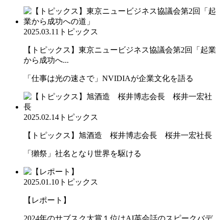
2025.03.11
トピックス
【トピックス】東京ニュービジネス協議会第2回「起業
から成功へ...
「仕事は光の速さで」NVIDIAが企業文化を語る
2025.02.14
トピックス
【トピックス】旭酒造 桜井博志会長 桜井一宏社長
「獺祭」社名となり世界を駆ける
2025.01.10
トピックス
【レポート】
2024年のサブスク大賞１位はAI英会話のスピークバデ