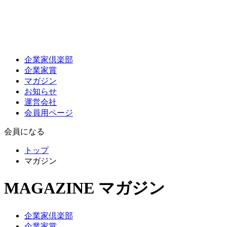
企業家倶楽部
企業家賞
マガジン
お知らせ
運営会社
会員用ページ
会員になる
トップ
マガジン
MAGAZINE
マガジン
企業家倶楽部
企業家賞