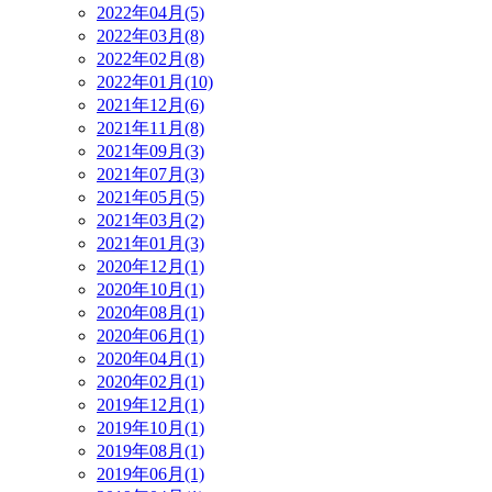
2022年04月(5)
2022年03月(8)
2022年02月(8)
2022年01月(10)
2021年12月(6)
2021年11月(8)
2021年09月(3)
2021年07月(3)
2021年05月(5)
2021年03月(2)
2021年01月(3)
2020年12月(1)
2020年10月(1)
2020年08月(1)
2020年06月(1)
2020年04月(1)
2020年02月(1)
2019年12月(1)
2019年10月(1)
2019年08月(1)
2019年06月(1)