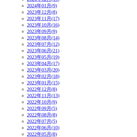
2024年01月(9)
2023年12月(8)
2023年11月(17)
2023年10月(16)
2023年09月(9)
2023年08月(14)
2023年07月(12)
2023年06月(21)
2023年05月(19)
2023年04月(17)
2023年03月(20)
2023年02月(18)
2023年01月(15)
2022年12月(8)
2022年11月(13)
2022年10月(9)
2022年09月(5)
2022年08月(8)
2022年07月(5)
2022年06月(10)
2022年05月(8)