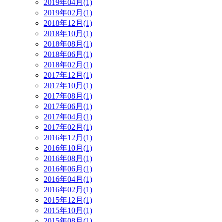
2019年04月(1)
2019年02月(1)
2018年12月(1)
2018年10月(1)
2018年08月(1)
2018年06月(1)
2018年02月(1)
2017年12月(1)
2017年10月(1)
2017年08月(1)
2017年06月(1)
2017年04月(1)
2017年02月(1)
2016年12月(1)
2016年10月(1)
2016年08月(1)
2016年06月(1)
2016年04月(1)
2016年02月(1)
2015年12月(1)
2015年10月(1)
2015年08月(1)