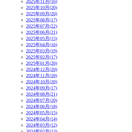
2025年11月(16)
2025年10月(20)
2025年09月(20)
2025年08月(17)
2025年07月(22)
2025年06月(21)
2025年05月(15)
2025年04月(16)
2025年03月(19)
2025年02月(17)
2025年01月(20)
2024年12月(20)
2024年11月(20)
2024年10月(20)
2024年09月(17)
2024年08月(21)
2024年07月(20)
2024年06月(18)
2024年05月(15)
2024年04月(14)
2024年03月(12)
2024年02月(13)