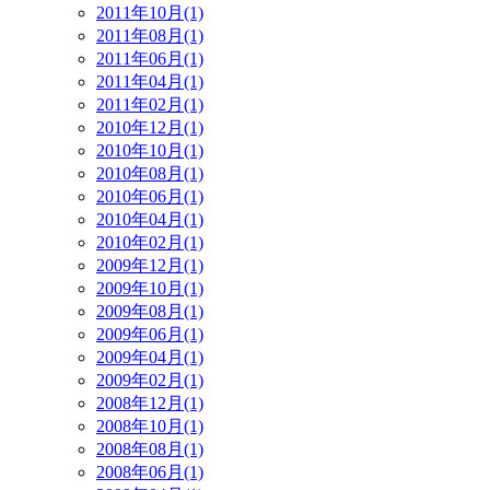
2011年10月(1)
2011年08月(1)
2011年06月(1)
2011年04月(1)
2011年02月(1)
2010年12月(1)
2010年10月(1)
2010年08月(1)
2010年06月(1)
2010年04月(1)
2010年02月(1)
2009年12月(1)
2009年10月(1)
2009年08月(1)
2009年06月(1)
2009年04月(1)
2009年02月(1)
2008年12月(1)
2008年10月(1)
2008年08月(1)
2008年06月(1)