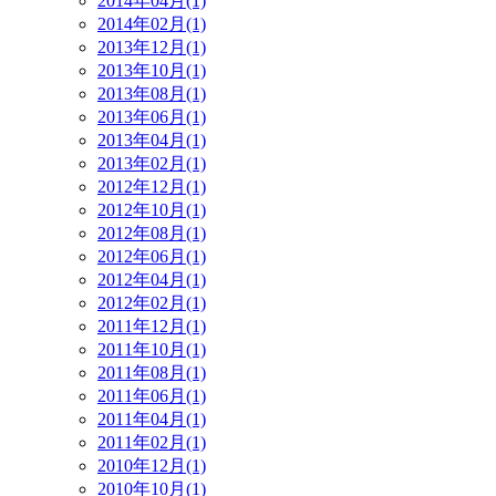
2014年04月(1)
2014年02月(1)
2013年12月(1)
2013年10月(1)
2013年08月(1)
2013年06月(1)
2013年04月(1)
2013年02月(1)
2012年12月(1)
2012年10月(1)
2012年08月(1)
2012年06月(1)
2012年04月(1)
2012年02月(1)
2011年12月(1)
2011年10月(1)
2011年08月(1)
2011年06月(1)
2011年04月(1)
2011年02月(1)
2010年12月(1)
2010年10月(1)