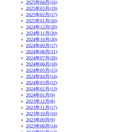
2025年04月(16)
2025年03月(19)
2025年02月(17)
2025年01月(20)
2024年12月(20)
2024年11月(20)
2024年10月(20)
2024年09月(17)
2024年08月(21)
2024年07月(20)
2024年06月(18)
2024年05月(15)
2024年04月(14)
2024年03月(12)
2024年02月(13)
2024年01月(9)
2023年12月(8)
2023年11月(17)
2023年10月(16)
2023年09月(9)
2023年08月(14)