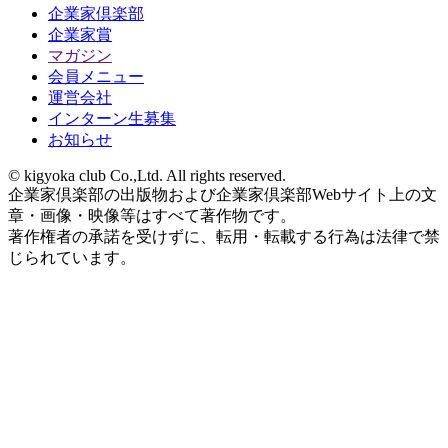
企業家倶楽部
企業家賞
マガジン
会員メニュー
運営会社
インターン生募集
お知らせ
© kigyoka club Co.,Ltd. All rights reserved.
企業家倶楽部の出版物および企業家倶楽部Webサイト上の文
章・画像・映像等はすべて著作物です。
著作権者の承諾を受けずに、転用・転載する行為は法律で禁
じられています。