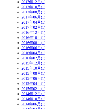
2017年12月(1)
2017年10月(1)
2017年08月(1)
2017年06月(1)
2017年04月(1)
2017年02月(1)
2016年12月(1)
2016年10月(1)
2016年08月(1)
2016年06月(1)
2016年04月(1)
2016年02月(1)
2015年12月(1)
2015年10月(1)
2015年08月(1)
2015年06月(1)
2015年04月(1)
2015年02月(1)
2014年12月(1)
2014年10月(1)
2014年06月(1)