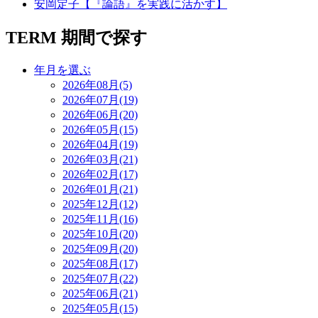
安岡定子【『論語』を実践に活かす】
TERM
期間で探す
年月を選ぶ
2026年08月(5)
2026年07月(19)
2026年06月(20)
2026年05月(15)
2026年04月(19)
2026年03月(21)
2026年02月(17)
2026年01月(21)
2025年12月(12)
2025年11月(16)
2025年10月(20)
2025年09月(20)
2025年08月(17)
2025年07月(22)
2025年06月(21)
2025年05月(15)