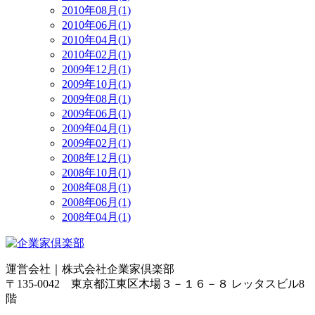
2010年08月(1)
2010年06月(1)
2010年04月(1)
2010年02月(1)
2009年12月(1)
2009年10月(1)
2009年08月(1)
2009年06月(1)
2009年04月(1)
2009年02月(1)
2008年12月(1)
2008年10月(1)
2008年08月(1)
2008年06月(1)
2008年04月(1)
運営会社｜
株式会社企業家倶楽部
〒135-0042 東京都江東区木場３－１６－８ レッタスビル8
階