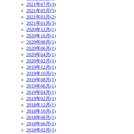
2021年07月(3)
2021年05月(5)
2021年03月(2)
2021年01月(3)
2020年12月(1)
2020年10月(1)
2020年08月(1)
2020年06月(1)
2020年04月(1)
2020年02月(1)
2019年12月(1)
2019年10月(1)
2019年08月(1)
2019年06月(1)
2019年04月(1)
2019年02月(1)
2018年12月(1)
2018年10月(1)
2018年08月(1)
2018年06月(1)
2018年02月(1)