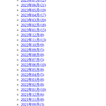
2023年07月(12)
2023年06月(21)
2023年05月(19)
2023年04月(17)
2023年03月(20)
2023年02月(18)
2023年01月(15)
2022年12月(8)
2022年11月(13)
2022年10月(9)
2022年09月(5)
2022年08月(8)
2022年07月(5)
2022年06月(10)
2022年05月(8)
2022年04月(5)
2022年03月(8)
2022年02月(8)
2022年01月(10)
2021年12月(6)
2021年11月(8)
2021年09月(3)