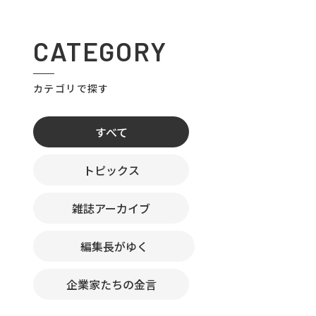
CATEGORY
カテゴリで探す
すべて
トピックス
雑誌アーカイブ
編集長がゆく
企業家たちの金言