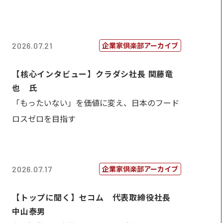
企業家倶楽部アーカイブ
2026.07.21
【核心インタビュー】クラダシ社長 関藤竜
也 氏
「もったいない」を価値に変え、日本のフード
ロスゼロを目指す
企業家倶楽部アーカイブ
2026.07.17
【トップに聞く】セコム 代表取締役社長
中山泰男