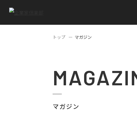
トップ
マガジン
MAGAZI
マガジン