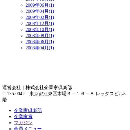
2009年06月(1)
2009年04月(1)
2009年02月(1)
2008年12月(1)
2008年10月(1)
2008年08月(1)
2008年06月(1)
2008年04月(1)
運営会社｜
株式会社企業家倶楽部
〒135-0042 東京都江東区木場３－１６－８ レッタスビル8
階
企業家倶楽部
企業家賞
マガジン
会員メニュー