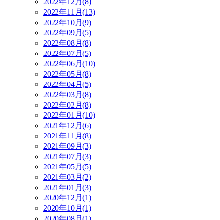
2022年12月(8)
2022年11月(13)
2022年10月(9)
2022年09月(5)
2022年08月(8)
2022年07月(5)
2022年06月(10)
2022年05月(8)
2022年04月(5)
2022年03月(8)
2022年02月(8)
2022年01月(10)
2021年12月(6)
2021年11月(8)
2021年09月(3)
2021年07月(3)
2021年05月(5)
2021年03月(2)
2021年01月(3)
2020年12月(1)
2020年10月(1)
2020年08月(1)