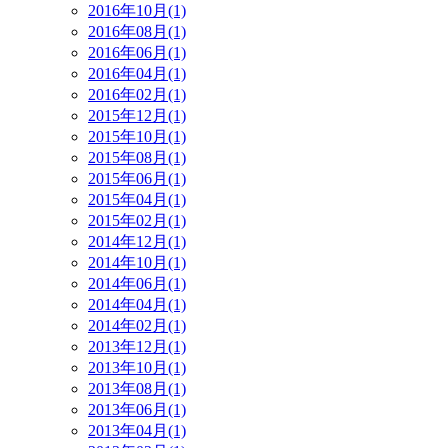
2016年10月(1)
2016年08月(1)
2016年06月(1)
2016年04月(1)
2016年02月(1)
2015年12月(1)
2015年10月(1)
2015年08月(1)
2015年06月(1)
2015年04月(1)
2015年02月(1)
2014年12月(1)
2014年10月(1)
2014年06月(1)
2014年04月(1)
2014年02月(1)
2013年12月(1)
2013年10月(1)
2013年08月(1)
2013年06月(1)
2013年04月(1)