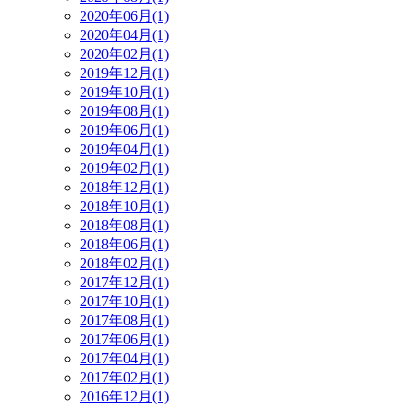
2020年06月(1)
2020年04月(1)
2020年02月(1)
2019年12月(1)
2019年10月(1)
2019年08月(1)
2019年06月(1)
2019年04月(1)
2019年02月(1)
2018年12月(1)
2018年10月(1)
2018年08月(1)
2018年06月(1)
2018年02月(1)
2017年12月(1)
2017年10月(1)
2017年08月(1)
2017年06月(1)
2017年04月(1)
2017年02月(1)
2016年12月(1)