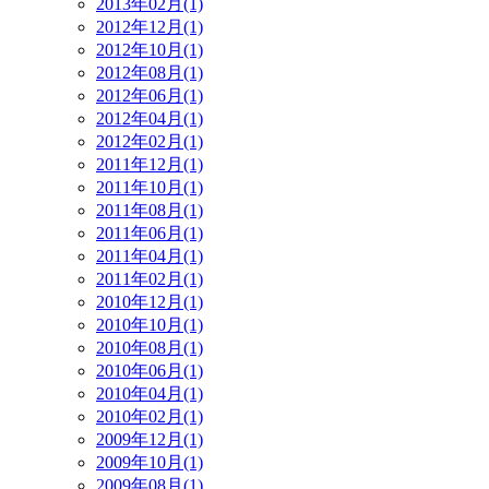
2013年02月(1)
2012年12月(1)
2012年10月(1)
2012年08月(1)
2012年06月(1)
2012年04月(1)
2012年02月(1)
2011年12月(1)
2011年10月(1)
2011年08月(1)
2011年06月(1)
2011年04月(1)
2011年02月(1)
2010年12月(1)
2010年10月(1)
2010年08月(1)
2010年06月(1)
2010年04月(1)
2010年02月(1)
2009年12月(1)
2009年10月(1)
2009年08月(1)