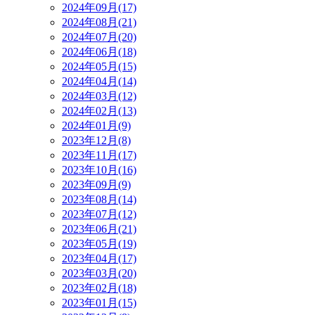
2024年09月(17)
2024年08月(21)
2024年07月(20)
2024年06月(18)
2024年05月(15)
2024年04月(14)
2024年03月(12)
2024年02月(13)
2024年01月(9)
2023年12月(8)
2023年11月(17)
2023年10月(16)
2023年09月(9)
2023年08月(14)
2023年07月(12)
2023年06月(21)
2023年05月(19)
2023年04月(17)
2023年03月(20)
2023年02月(18)
2023年01月(15)