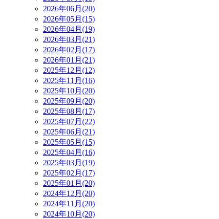
2026年06月(20)
2026年05月(15)
2026年04月(19)
2026年03月(21)
2026年02月(17)
2026年01月(21)
2025年12月(12)
2025年11月(16)
2025年10月(20)
2025年09月(20)
2025年08月(17)
2025年07月(22)
2025年06月(21)
2025年05月(15)
2025年04月(16)
2025年03月(19)
2025年02月(17)
2025年01月(20)
2024年12月(20)
2024年11月(20)
2024年10月(20)