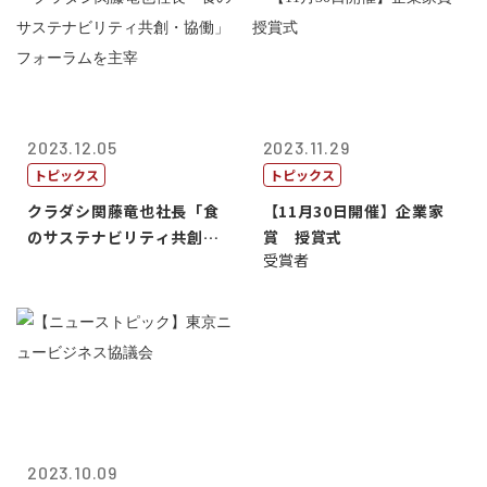
2023.12.05
2023.11.29
トピックス
トピックス
クラダシ関藤竜也社長「食
【11月30日開催】企業家
のサステナビリティ共創・
賞 授賞式
受賞者
協働」フォー...
2023.10.09