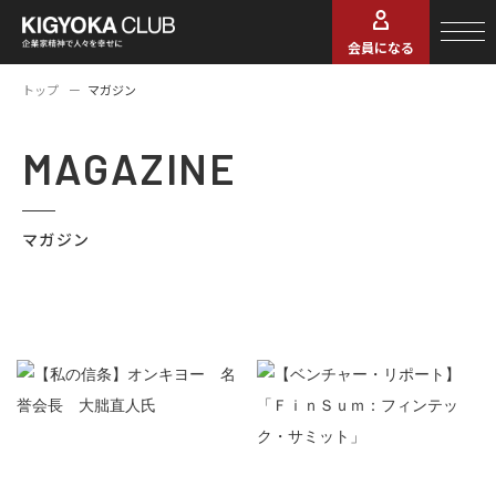
会員になる
トップ
マガジン
MAGAZINE
マガジン