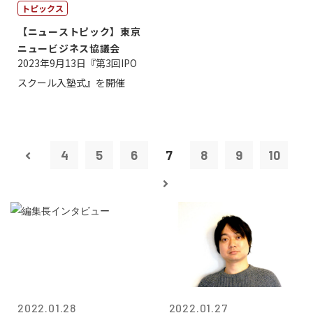
トピックス
【ニューストピック】東京
ニュービジネス協議会
2023年9月13日『第3回IPO
スクール入塾式』を開催
4
5
6
7
8
9
10
2022.01.28
2022.01.27