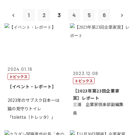
1
2
3
4
5
6
2024.01.16
2023.12.08
トピックス
トピックス
【イベント・レポート】
【2023年第23回企業家
賞】レポート
2023年のサブスク日本一は
三浦 企業家倶楽部副編集
猫の見守りトイレ
長
「toletta（トレッタ）」