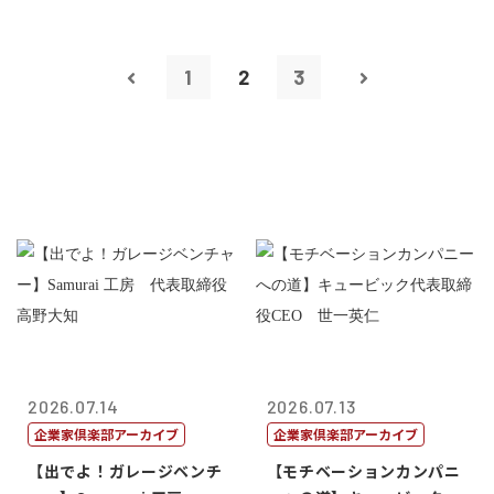
1
2
3
2026.07.14
2026.07.13
企業家倶楽部アーカイブ
企業家倶楽部アーカイブ
【出でよ！ガレージベンチ
【モチベーションカンパニ