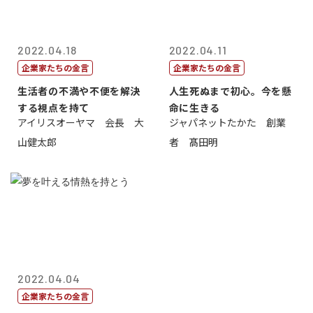
2022.04.18
2022.04.11
企業家たちの金言
企業家たちの金言
生活者の不満や不便を解決
人生死ぬまで初心。今を懸
する視点を持て
命に生きる
アイリスオーヤマ 会長 大
ジャパネットたかた 創業
山健太郎
者 髙田明
2022.04.04
企業家たちの金言