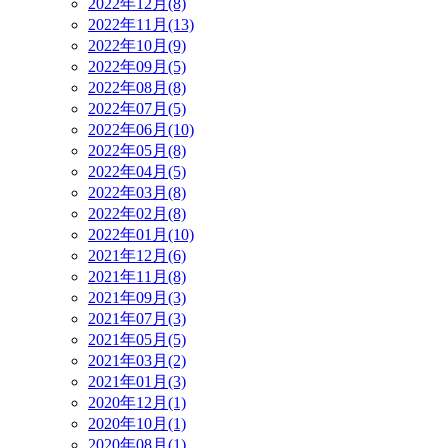
2022年12月(8)
2022年11月(13)
2022年10月(9)
2022年09月(5)
2022年08月(8)
2022年07月(5)
2022年06月(10)
2022年05月(8)
2022年04月(5)
2022年03月(8)
2022年02月(8)
2022年01月(10)
2021年12月(6)
2021年11月(8)
2021年09月(3)
2021年07月(3)
2021年05月(5)
2021年03月(2)
2021年01月(3)
2020年12月(1)
2020年10月(1)
2020年08月(1)