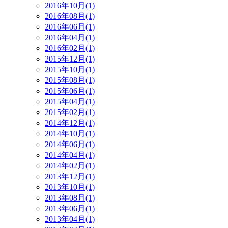
2016年10月(1)
2016年08月(1)
2016年06月(1)
2016年04月(1)
2016年02月(1)
2015年12月(1)
2015年10月(1)
2015年08月(1)
2015年06月(1)
2015年04月(1)
2015年02月(1)
2014年12月(1)
2014年10月(1)
2014年06月(1)
2014年04月(1)
2014年02月(1)
2013年12月(1)
2013年10月(1)
2013年08月(1)
2013年06月(1)
2013年04月(1)