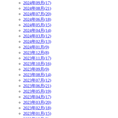
2024年09月(17)
2024年08月(21)
2024年07月(20)
2024年06月(18)
2024年05月(15)
2024年04月(14)
2024年03月(12)
2024年02月(13)
2024年01月(9)
2023年12月(8)
2023年11月(17)
2023年10月(16)
2023年09月(9)
2023年08月(14)
2023年07月(12)
2023年06月(21)
2023年05月(19)
2023年04月(17)
2023年03月(20)
2023年02月(18)
2023年01月(15)