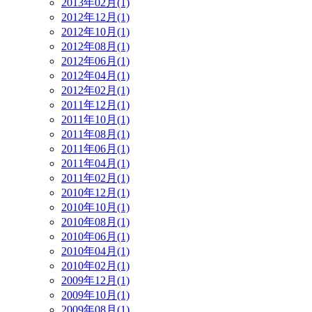
2013年02月(1)
2012年12月(1)
2012年10月(1)
2012年08月(1)
2012年06月(1)
2012年04月(1)
2012年02月(1)
2011年12月(1)
2011年10月(1)
2011年08月(1)
2011年06月(1)
2011年04月(1)
2011年02月(1)
2010年12月(1)
2010年10月(1)
2010年08月(1)
2010年06月(1)
2010年04月(1)
2010年02月(1)
2009年12月(1)
2009年10月(1)
2009年08月(1)