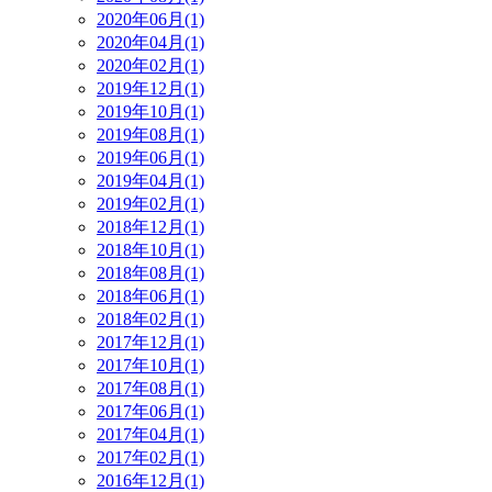
2020年06月(1)
2020年04月(1)
2020年02月(1)
2019年12月(1)
2019年10月(1)
2019年08月(1)
2019年06月(1)
2019年04月(1)
2019年02月(1)
2018年12月(1)
2018年10月(1)
2018年08月(1)
2018年06月(1)
2018年02月(1)
2017年12月(1)
2017年10月(1)
2017年08月(1)
2017年06月(1)
2017年04月(1)
2017年02月(1)
2016年12月(1)