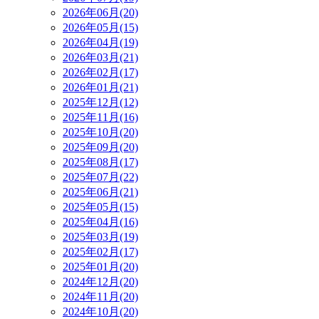
2026年06月(20)
2026年05月(15)
2026年04月(19)
2026年03月(21)
2026年02月(17)
2026年01月(21)
2025年12月(12)
2025年11月(16)
2025年10月(20)
2025年09月(20)
2025年08月(17)
2025年07月(22)
2025年06月(21)
2025年05月(15)
2025年04月(16)
2025年03月(19)
2025年02月(17)
2025年01月(20)
2024年12月(20)
2024年11月(20)
2024年10月(20)