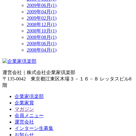
2009年06月(1)
2009年04月(1)
2009年02月(1)
2008年12月(1)
2008年10月(1)
2008年08月(1)
2008年06月(1)
2008年04月(1)
運営会社｜
株式会社企業家倶楽部
〒135-0042 東京都江東区木場３－１６－８ レッタスビル8
階
企業家倶楽部
企業家賞
マガジン
会員メニュー
運営会社
インターン生募集
お知らせ