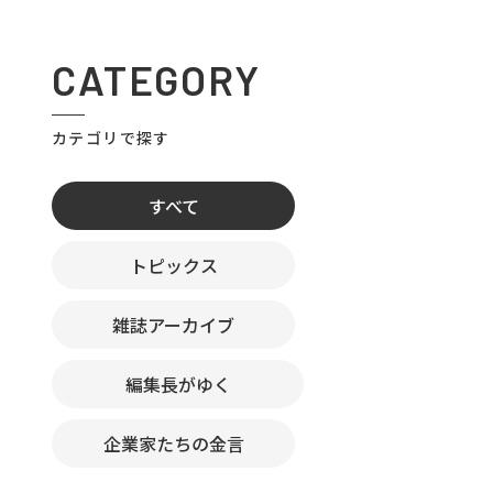
CATEGORY
カテゴリで探す
すべて
トピックス
雑誌アーカイブ
編集長がゆく
企業家たちの金言