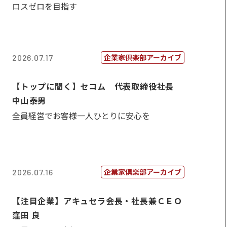
ロスゼロを目指す
企業家倶楽部アーカイブ
2026.07.17
【トップに聞く】セコム 代表取締役社長
中山泰男
全員経営でお客様一人ひとりに安心を
企業家倶楽部アーカイブ
2026.07.16
【注目企業】アキュセラ会長・社長兼ＣＥＯ
窪田 良