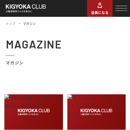
会員になる
トップ
マガジン
MAGAZINE
マガジン