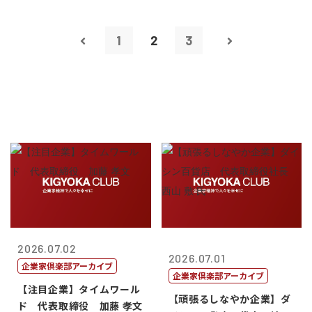
1
2
3
2026.07.02
2026.07.01
企業家倶楽部アーカイブ
企業家倶楽部アーカイブ
【注目企業】タイムワール
【頑張るしなやか企業】ダ
ド 代表取締役 加藤 孝文