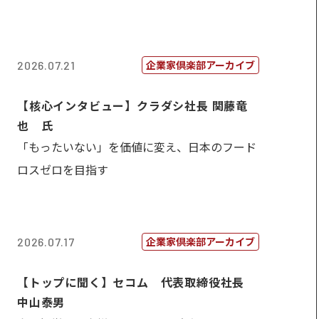
企業家倶楽部アーカイブ
2026.07.21
【核心インタビュー】クラダシ社長 関藤竜
也 氏
「もったいない」を価値に変え、日本のフード
ロスゼロを目指す
企業家倶楽部アーカイブ
2026.07.17
【トップに聞く】セコム 代表取締役社長
中山泰男