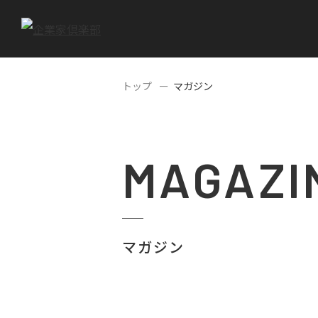
トップ
マガジン
MAGAZI
マガジン