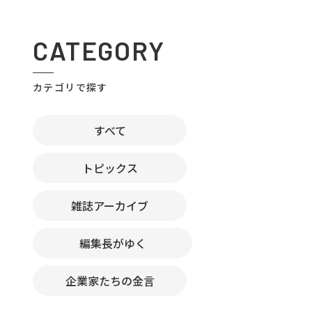
CATEGORY
カテゴリで探す
すべて
トピックス
雑誌アーカイブ
編集長がゆく
企業家たちの金言