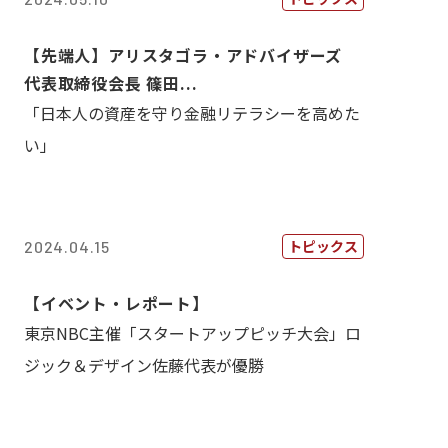
【先端人】アリスタゴラ・アドバイザーズ
代表取締役会長 篠田...
「日本人の資産を守り金融リテラシーを高めた
い」
トピックス
2024.04.15
【イベント・レポート】
東京NBC主催「スタートアップピッチ大会」ロ
ジック＆デザイン佐藤代表が優勝