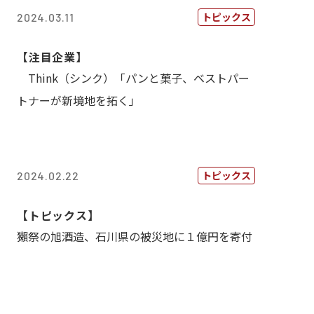
トピックス
2024.03.11
【注目企業】
Think（シンク）「パンと菓子、ベストパー
トナーが新境地を拓く」
トピックス
2024.02.22
【トピックス】
獺祭の旭酒造、石川県の被災地に１億円を寄付