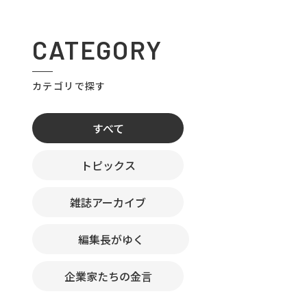
CATEGORY
カテゴリで探す
すべて
トピックス
雑誌アーカイブ
編集長がゆく
企業家たちの金言