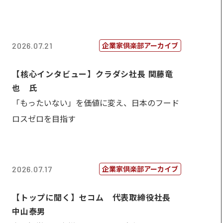
企業家倶楽部アーカイブ
2026.07.21
【核心インタビュー】クラダシ社長 関藤竜
也 氏
「もったいない」を価値に変え、日本のフード
ロスゼロを目指す
企業家倶楽部アーカイブ
2026.07.17
【トップに聞く】セコム 代表取締役社長
中山泰男