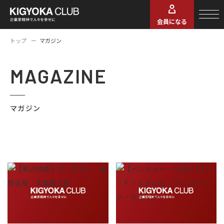
会員になる
トップ
マガジン
MAGAZINE
マガジン