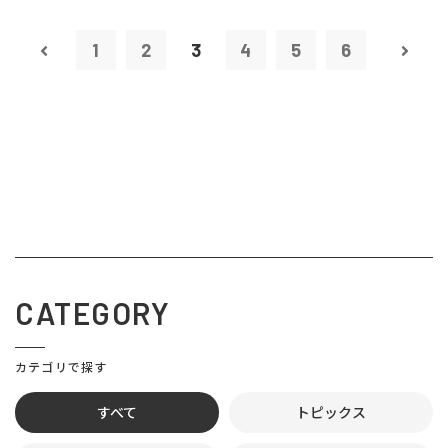
1
2
3
4
5
6
CATEGORY
カテゴリで探す
すべて
トピックス