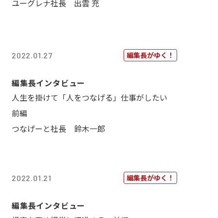
ユーグレナ社長 出雲 充
編集長がゆく！
2022.01.27
編集長インタビュー
人生を掛けて「人をつなげる」仕事がしたい
前編
つなげーと社長 鈴木一郎
編集長がゆく！
2022.01.21
編集長インタビュー