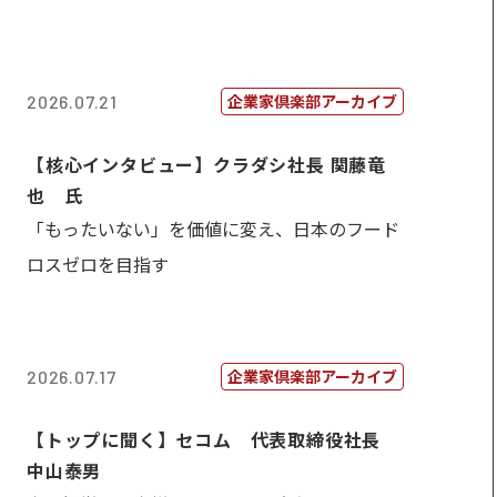
企業家倶楽部アーカイブ
2026.07.21
【核心インタビュー】クラダシ社長 関藤竜
也 氏
「もったいない」を価値に変え、日本のフード
ロスゼロを目指す
企業家倶楽部アーカイブ
2026.07.17
【トップに聞く】セコム 代表取締役社長
中山泰男