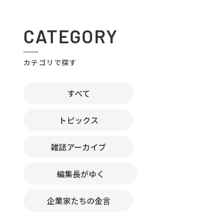
CATEGORY
カテゴリで探す
すべて
トピックス
雑誌アーカイブ
編集長がゆく
企業家たちの金言