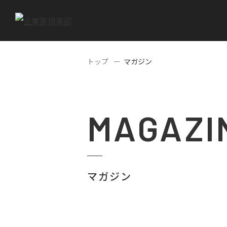
トップ
マガジン
MAGAZI
マガジン