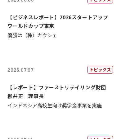
【ビジネスレポート】2026スタートアップ
ワールドカップ東京
優勝は（株）カウシェ
トピックス
2026.07.07
【レポート】ファーストリテイリング財団
柳井正 理事長
インドネシア高校生向け奨学金事業を実施