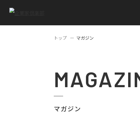
トップ
マガジン
MAGAZI
マガジン