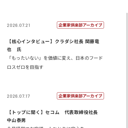
企業家倶楽部アーカイブ
2026.07.21
【核心インタビュー】クラダシ社長 関藤竜
也 氏
「もったいない」を価値に変え、日本のフード
ロスゼロを目指す
企業家倶楽部アーカイブ
2026.07.17
【トップに聞く】セコム 代表取締役社長
中山泰男