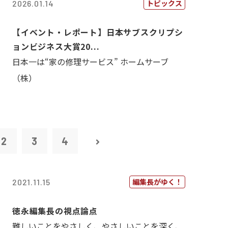
トピックス
2026.01.14
【イベント・レポート】日本サブスクリプシ
ョンビジネス大賞20...
日本一は“家の修理サービス” ホームサーブ
（株）
2
3
4
編集長がゆく！
2021.11.15
徳永編集長の視点論点
難しいことをやさしく、やさしいことを深く、