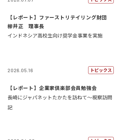
【レポート】ファーストリテイリング財団
柳井正 理事長
インドネシア高校生向け奨学金事業を実施
トピックス
2026.05.16
【レポート】企業家倶楽部会員勉強会
長崎にジャパネットたかたを訪ねて～視察訪問
記