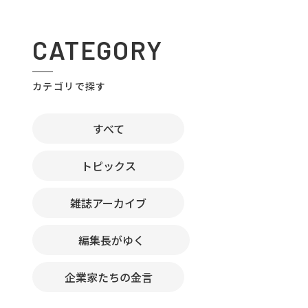
CATEGORY
カテゴリで探す
すべて
トピックス
雑誌アーカイブ
編集長がゆく
企業家たちの金言