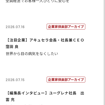
全員経営でお客様一人ひとりに安心を
企業家倶楽部アーカイブ
2026.07.16
【注目企業】アキュセラ会長・社長兼ＣＥＯ
窪田 良
世界から目の病気をなくしたい
企業家倶楽部アーカイブ
2026.07.15
【編集長インタビュー】ユーグレナ社長 出
雲 充