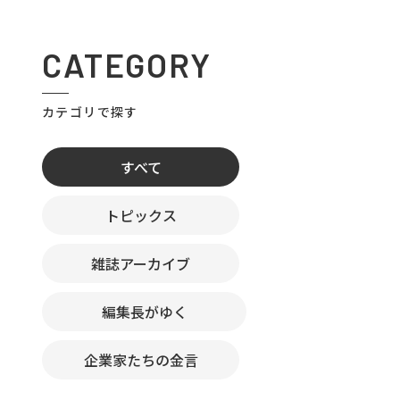
CATEGORY
カテゴリで探す
すべて
トピックス
雑誌アーカイブ
編集長がゆく
企業家たちの金言