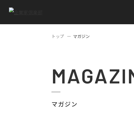
トップ
マガジン
MAGAZI
マガジン