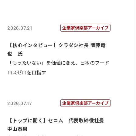
企業家倶楽部アーカイブ
2026.07.21
【核心インタビュー】クラダシ社長 関藤竜
也 氏
「もったいない」を価値に変え、日本のフード
ロスゼロを目指す
企業家倶楽部アーカイブ
2026.07.17
【トップに聞く】セコム 代表取締役社長
中山泰男