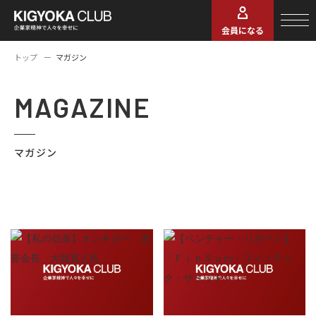
会員になる
トップ
マガジン
MAGAZINE
マガジン