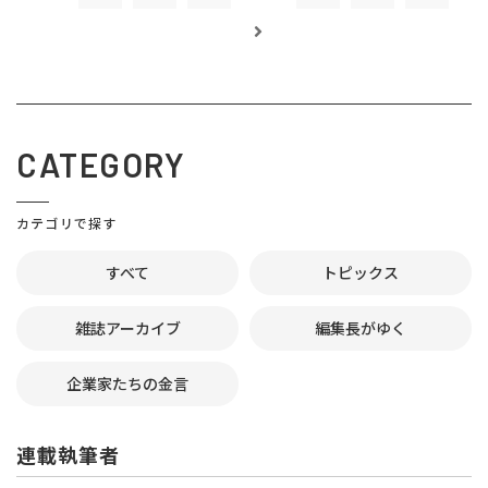
CATEGORY
カテゴリで探す
すべて
トピックス
雑誌アーカイブ
編集長がゆく
企業家たちの金言
連載執筆者