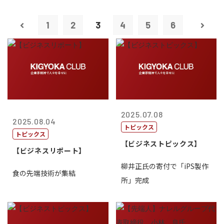
1
2
3
4
5
6
2025.07.08
2025.08.04
トピックス
トピックス
【ビジネストピックス】
【ビジネスリポート】
柳井正氏の寄付で「iPS製作
食の先端技術が集結
所」完成