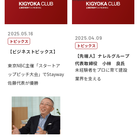
2025.05.16
2025.04.09
トピックス
トピックス
【ビジネストピックス】
【先端人】ナレルグループ
代表取締役 小林 良氏
東京NBC主催「スタートア
未経験者をプロに育て建設
ップピッチ大会」でStayway
業界を支える
佐藤代表が優勝