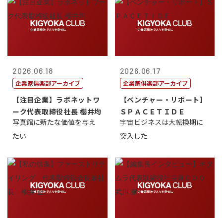
2026.06.18
2026.06.17
企業家倶楽部アーカイブ
企業家倶楽部アーカイブ
【注目企業】ラボネットワ
【ベンチャー・リポート】
ーク代表取締役社長 櫻井均
ＳＰＡＣＥＴＩＤＥ
写真館に新たな価値を与え
宇宙ビジネスは大転換期に
たい
突入した