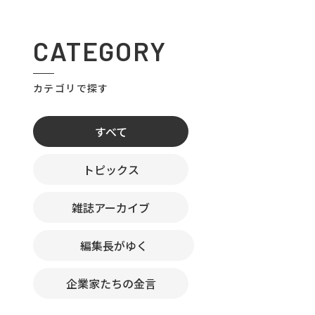
CATEGORY
カテゴリで探す
すべて
トピックス
雑誌アーカイブ
編集長がゆく
企業家たちの金言