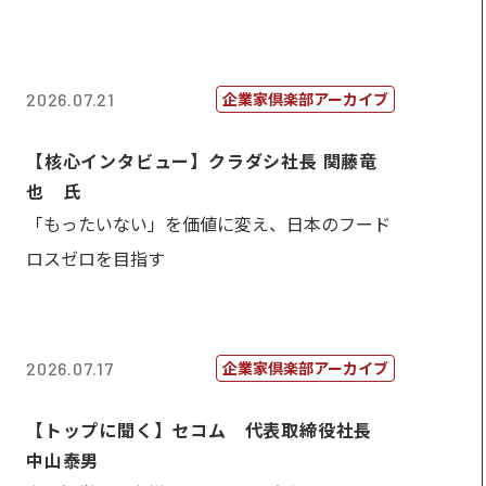
企業家倶楽部アーカイブ
2026.07.21
【核心インタビュー】クラダシ社長 関藤竜
也 氏
「もったいない」を価値に変え、日本のフード
ロスゼロを目指す
企業家倶楽部アーカイブ
2026.07.17
【トップに聞く】セコム 代表取締役社長
中山泰男