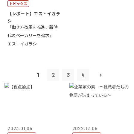
トピックス
【レポート】エス・イガラ
シ
「働き方改革を推進、新時
代のベーカリーを追求」
エス・イガラシ
1
2
3
4
2023.01.05
2022.12.05