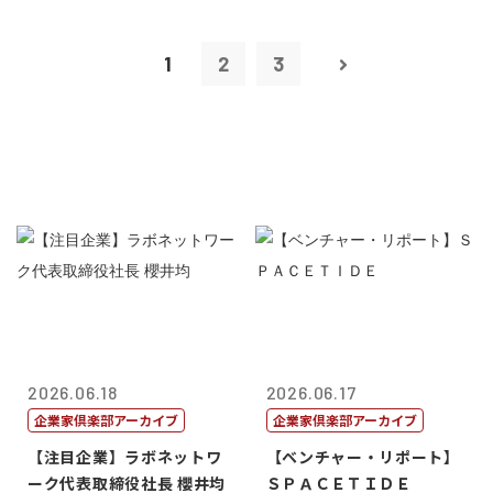
1
2
3
2026.06.18
2026.06.17
企業家倶楽部アーカイブ
企業家倶楽部アーカイブ
【注目企業】ラボネットワ
【ベンチャー・リポート】
ーク代表取締役社長 櫻井均
ＳＰＡＣＥＴＩＤＥ