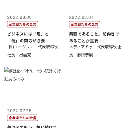
2022.08.08
2022.08.01
企業家たちの金言
企業家たちの金言
ビジネスには「理」と
素直であること。前向きで
「情」の両方が必要
あることが重要
(株)ユーグレナ 代表取締役
メディアドゥ 代表取締役社
社長 出雲充
長 藤田恭嗣
2022.07.25
企業家たちの金言
夢は必ず叶う。想い続けて