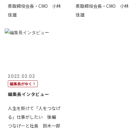
表取締役会長・CMO 小林
表取締役会長・CMO 小林
佳雄
佳雄
2022.02.02
編集長がゆく！
編集長インタビュー
人生を掛けて「人をつなげ
る」仕事がしたい 後編
つなげーと社長 鈴木一郎