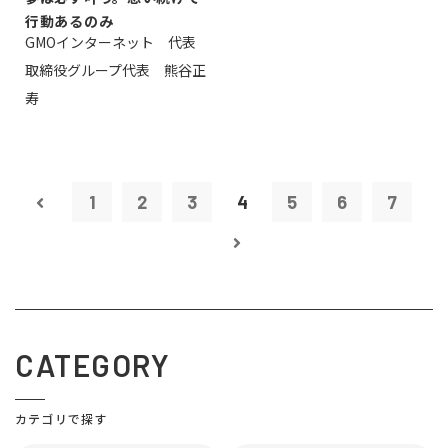
行動あるのみ
GMOインターネット 代表
取締役グループ代表 熊谷正
寿
1
2
3
4
5
6
7
CATEGORY
カテゴリで探す