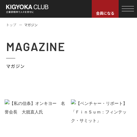
会員になる
トップ
マガジン
MAGAZINE
マガジン