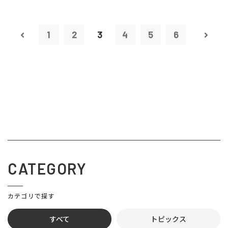
1
2
3
4
5
6
CATEGORY
カテゴリで探す
すべて
トピックス