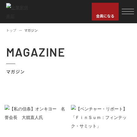
会員になる
トップ
マガジン
MAGAZINE
マガジン