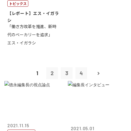
トピックス
【レポート】エス・イガラ
シ
「働き方改革を推進、新時
代のベーカリーを追求」
エス・イガラシ
1
2
3
4
2021.11.15
2021.05.01