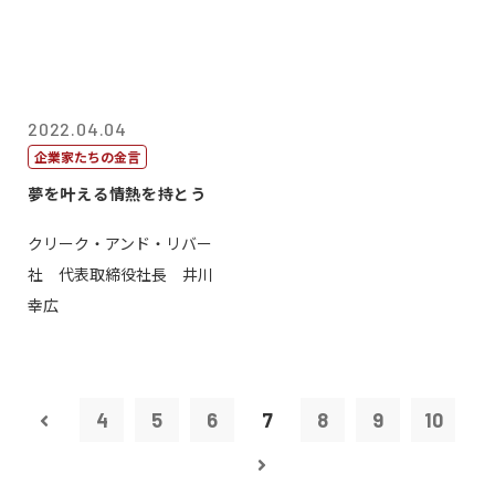
2022.04.04
企業家たちの金言
夢を叶える情熱を持とう
クリーク・アンド・リバー
社 代表取締役社長 井川
幸広
4
5
6
7
8
9
10