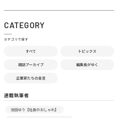
CATEGORY
カテゴリで探す
すべて
トピックス
雑誌アーカイブ
編集長がゆく
企業家たちの金言
連載執筆者
池田ゆう【社長のおしゃれ】