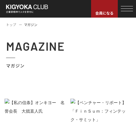
会員になる
トップ
マガジン
MAGAZINE
マガジン