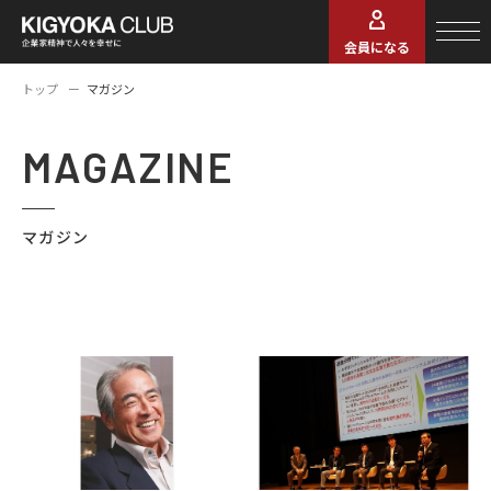
会員になる
トップ
マガジン
MAGAZINE
マガジン