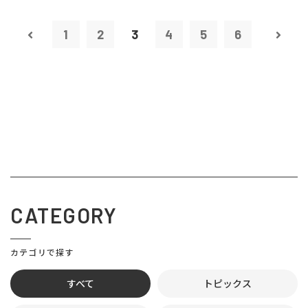
1
2
3
4
5
6
CATEGORY
カテゴリで探す
すべて
トピックス