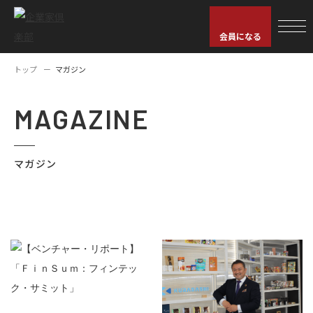
会員になる
トップ
マガジン
MAGAZINE
マガジン