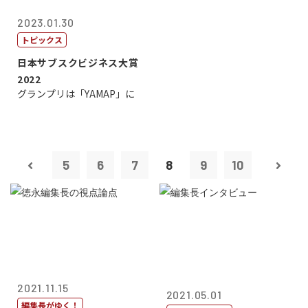
2023.01.30
トピックス
日本サブスクビジネス大賞
2022
グランプリは「YAMAP」に
5
6
7
8
9
10
2021.11.15
2021.05.01
編集長がゆく！