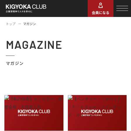
会員になる
トップ
マガジン
MAGAZINE
マガジン