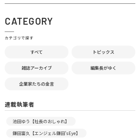
CATEGORY
カテゴリで探す
すべて
トピックス
雑誌アーカイブ
編集長がゆく
企業家たちの金言
連載執筆者
池田ゆう【社長のおしゃれ】
鎌田富久【エンジェル鎌田’sEye】