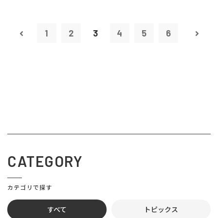
1
2
3
4
5
6
CATEGORY
カテゴリで探す
すべて
トピックス