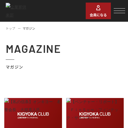
会員になる
トップ
マガジン
MAGAZINE
マガジン