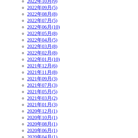
2022年10月(9)
2022年09月(5)
2022年08月(8)
2022年07月(5)
2022年06月(10)
2022年05月(8)
2022年04月(5)
2022年03月(8)
2022年02月(8)
2022年01月(10)
2021年12月(6)
2021年11月(8)
2021年09月(3)
2021年07月(3)
2021年05月(5)
2021年03月(2)
2021年01月(3)
2020年12月(1)
2020年10月(1)
2020年08月(1)
2020年06月(1)
2020年04月(1)