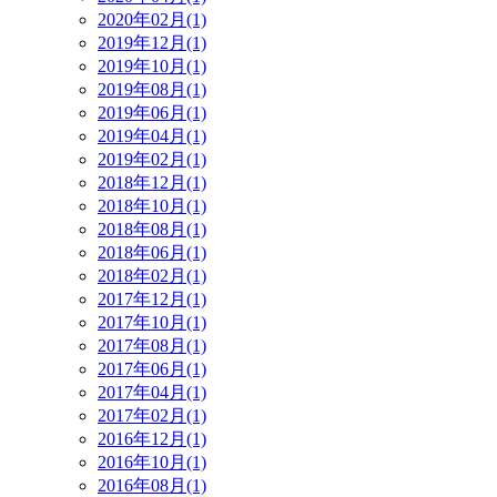
2020年02月(1)
2019年12月(1)
2019年10月(1)
2019年08月(1)
2019年06月(1)
2019年04月(1)
2019年02月(1)
2018年12月(1)
2018年10月(1)
2018年08月(1)
2018年06月(1)
2018年02月(1)
2017年12月(1)
2017年10月(1)
2017年08月(1)
2017年06月(1)
2017年04月(1)
2017年02月(1)
2016年12月(1)
2016年10月(1)
2016年08月(1)