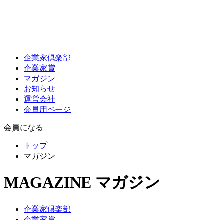
企業家倶楽部
企業家賞
マガジン
お知らせ
運営会社
会員用ページ
会員になる
トップ
マガジン
MAGAZINE
マガジン
企業家倶楽部
企業家賞