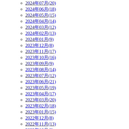
2024年07月(20)
2024年06月(18)
2024年05月(15)
2024年04月(14)
2024年03月(12)
2024年02月(13)
2024年01月(9)
2023年12月(8)
2023年11月(17)
2023年10月(16)
2023年09月(9)
2023年08月(14)
2023年07月(12)
2023年06月(21)
2023年05月(19)
2023年04月(17)
2023年03月(20)
2023年02月(18)
2023年01月(15)
2022年12月(8)
2022年11月(13)