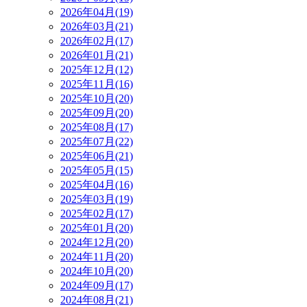
2026年04月(19)
2026年03月(21)
2026年02月(17)
2026年01月(21)
2025年12月(12)
2025年11月(16)
2025年10月(20)
2025年09月(20)
2025年08月(17)
2025年07月(22)
2025年06月(21)
2025年05月(15)
2025年04月(16)
2025年03月(19)
2025年02月(17)
2025年01月(20)
2024年12月(20)
2024年11月(20)
2024年10月(20)
2024年09月(17)
2024年08月(21)