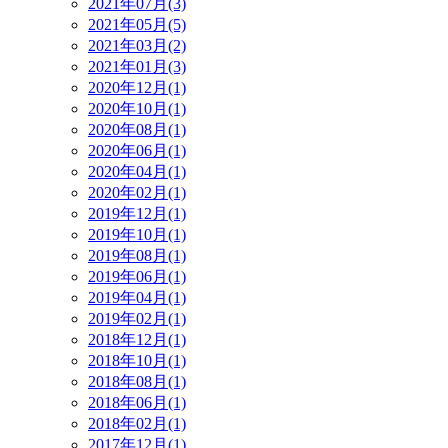
2021年07月(3)
2021年05月(5)
2021年03月(2)
2021年01月(3)
2020年12月(1)
2020年10月(1)
2020年08月(1)
2020年06月(1)
2020年04月(1)
2020年02月(1)
2019年12月(1)
2019年10月(1)
2019年08月(1)
2019年06月(1)
2019年04月(1)
2019年02月(1)
2018年12月(1)
2018年10月(1)
2018年08月(1)
2018年06月(1)
2018年02月(1)
2017年12月(1)