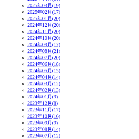
2025年03月(19)
2025年02月(17)
2025年01月(20)
2024年12月(20)
2024年11月(20)
2024年10月(20)
2024年09月(17)
2024年08月(21)
2024年07月(20)
2024年06月(18)
2024年05月(15)
2024年04月(14)
2024年03月(12)
2024年02月(13)
2024年01月(9)
2023年12月(8)
2023年11月(17)
2023年10月(16)
2023年09月(9)
2023年08月(14)
2023年07月(12)