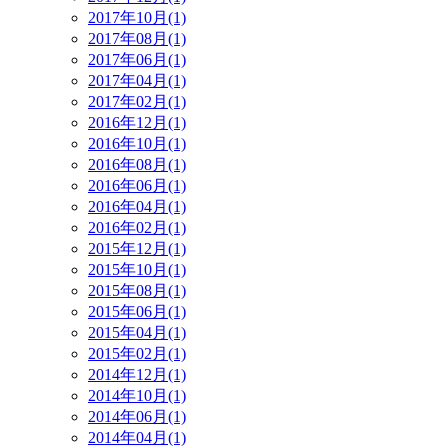
2017年10月(1)
2017年08月(1)
2017年06月(1)
2017年04月(1)
2017年02月(1)
2016年12月(1)
2016年10月(1)
2016年08月(1)
2016年06月(1)
2016年04月(1)
2016年02月(1)
2015年12月(1)
2015年10月(1)
2015年08月(1)
2015年06月(1)
2015年04月(1)
2015年02月(1)
2014年12月(1)
2014年10月(1)
2014年06月(1)
2014年04月(1)