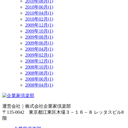
2010年08月(1)
2010年06月(1)
2010年04月(1)
2010年02月(1)
2009年12月(1)
2009年10月(1)
2009年08月(1)
2009年06月(1)
2009年04月(1)
2009年02月(1)
2008年12月(1)
2008年10月(1)
2008年08月(1)
2008年06月(1)
2008年04月(1)
運営会社｜
株式会社企業家倶楽部
〒135-0042 東京都江東区木場３－１６－８ レッタスビル8
階