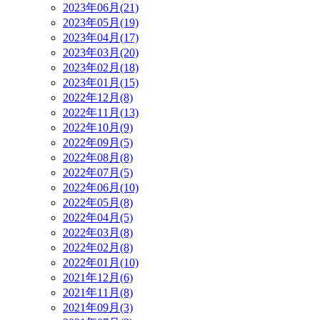
2023年06月(21)
2023年05月(19)
2023年04月(17)
2023年03月(20)
2023年02月(18)
2023年01月(15)
2022年12月(8)
2022年11月(13)
2022年10月(9)
2022年09月(5)
2022年08月(8)
2022年07月(5)
2022年06月(10)
2022年05月(8)
2022年04月(5)
2022年03月(8)
2022年02月(8)
2022年01月(10)
2021年12月(6)
2021年11月(8)
2021年09月(3)