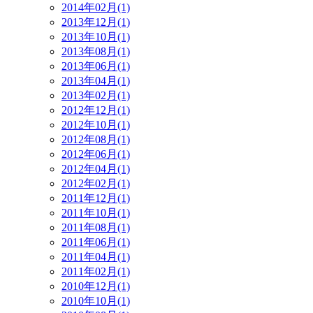
2014年02月(1)
2013年12月(1)
2013年10月(1)
2013年08月(1)
2013年06月(1)
2013年04月(1)
2013年02月(1)
2012年12月(1)
2012年10月(1)
2012年08月(1)
2012年06月(1)
2012年04月(1)
2012年02月(1)
2011年12月(1)
2011年10月(1)
2011年08月(1)
2011年06月(1)
2011年04月(1)
2011年02月(1)
2010年12月(1)
2010年10月(1)