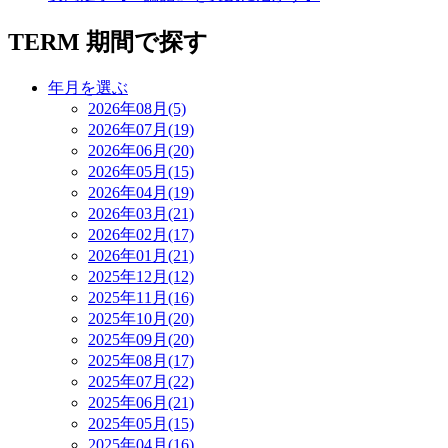
TERM
期間で探す
年月を選ぶ
2026年08月(5)
2026年07月(19)
2026年06月(20)
2026年05月(15)
2026年04月(19)
2026年03月(21)
2026年02月(17)
2026年01月(21)
2025年12月(12)
2025年11月(16)
2025年10月(20)
2025年09月(20)
2025年08月(17)
2025年07月(22)
2025年06月(21)
2025年05月(15)
2025年04月(16)