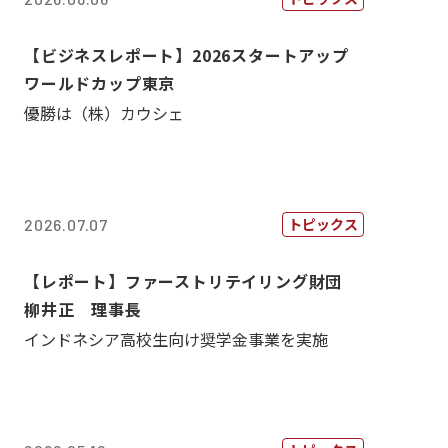
【ビジネスレポート】2026スタートアップ
ワールドカップ東京
優勝は（株）カウシェ
トピックス
2026.07.07
【レポート】ファーストリテイリング財団
柳井正 理事長
インドネシア高校生向け奨学金事業を実施