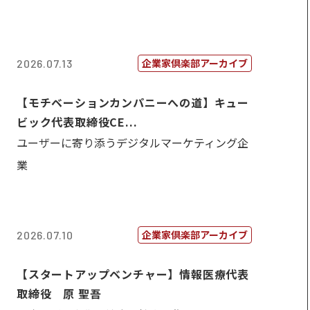
企業家倶楽部アーカイブ
2026.07.13
【モチベーションカンパニーへの道】キュー
ビック代表取締役CE...
ユーザーに寄り添うデジタルマーケティング企
業
企業家倶楽部アーカイブ
2026.07.10
【スタートアップベンチャー】情報医療代表
取締役 原 聖吾