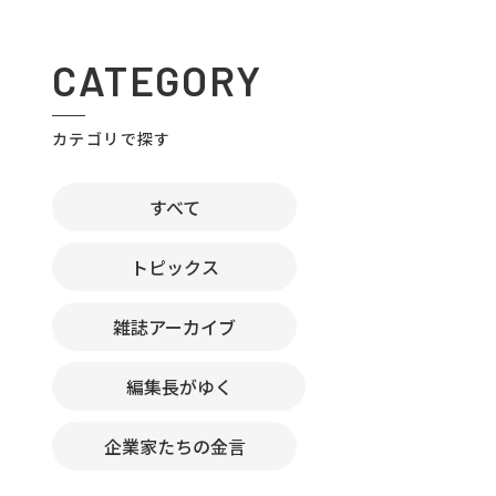
CATEGORY
カテゴリで探す
すべて
トピックス
雑誌アーカイブ
編集長がゆく
企業家たちの金言