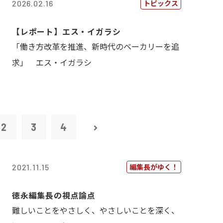
トピックス
2026.02.16
【レポート】エス・イガラシ
「働き方改革を推進、新時代のベーカリーを追
求」 エス・イガラシ
2
3
4
編集長がゆく！
2021.11.15
徳永編集長の視点論点
難しいことをやさしく、やさしいことを深く、