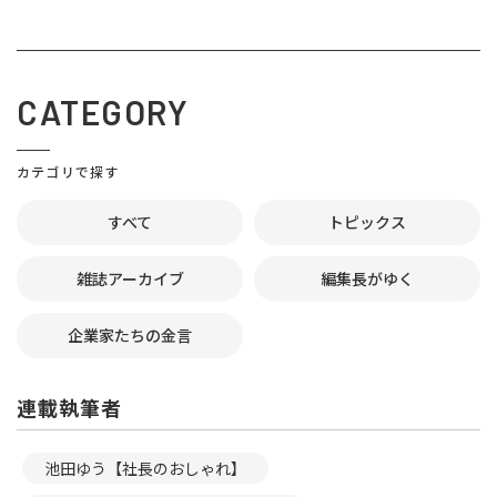
CATEGORY
カテゴリで探す
すべて
トピックス
雑誌アーカイブ
編集長がゆく
企業家たちの金言
連載執筆者
池田ゆう【社長のおしゃれ】