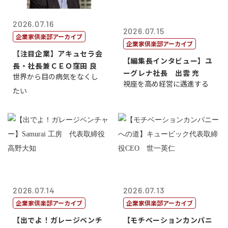
2026.07.16
2026.07.15
企業家倶楽部アーカイブ
企業家倶楽部アーカイブ
【注目企業】アキュセラ会
【編集長インタビュー】ユ
長・社長兼ＣＥＯ窪田 良
ーグレナ社長 出雲 充
世界から目の病気をなくし
視座を高め経営に邁進する
たい
2026.07.14
2026.07.13
企業家倶楽部アーカイブ
企業家倶楽部アーカイブ
【出でよ！ガレージベンチ
【モチベーションカンパニ