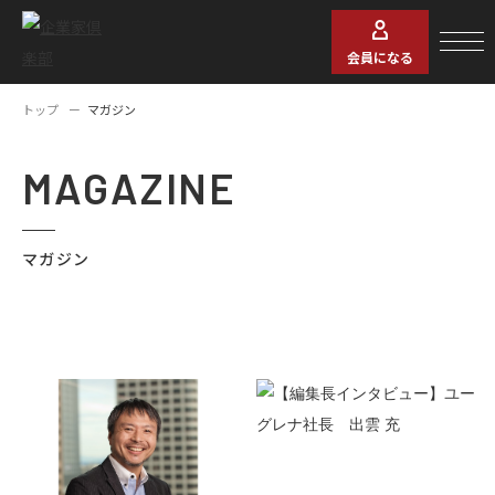
会員になる
トップ
マガジン
MAGAZINE
マガジン