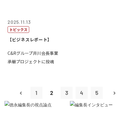
2025.11.13
トピックス
【ビジネスレポート】
C&Rグループ井川会長事業
承継プロジェクトに投魂
1
2
3
4
5