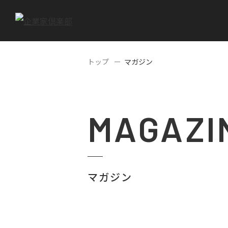
トップ
マガジン
MAGAZI
マガジン