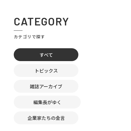
CATEGORY
カテゴリで探す
すべて
トピックス
雑誌アーカイブ
編集長がゆく
企業家たちの金言