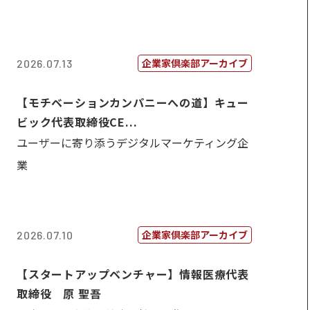
企業家倶楽部アーカイブ
2026.07.13
【モチベーションカンパニーへの道】キュー
ビック代表取締役CE...
ユーザーに寄り添うデジタルマーケティング企
業
企業家倶楽部アーカイブ
2026.07.10
【スタートアップベンチャー】情報医療代表
取締役 原 聖吾