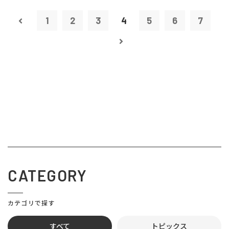
1
2
3
4
5
6
7
CATEGORY
カテゴリで探す
すべて
トピックス