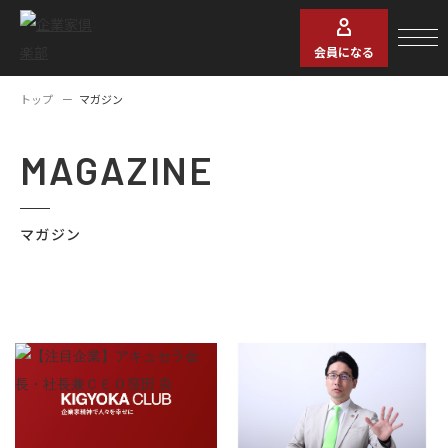
会員になる
トップ
マガジン
MAGAZINE
マガジン