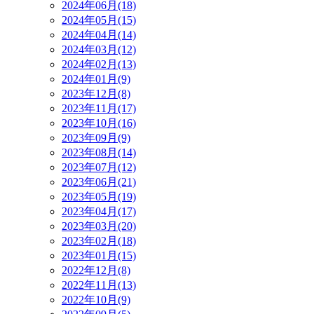
2024年06月(18)
2024年05月(15)
2024年04月(14)
2024年03月(12)
2024年02月(13)
2024年01月(9)
2023年12月(8)
2023年11月(17)
2023年10月(16)
2023年09月(9)
2023年08月(14)
2023年07月(12)
2023年06月(21)
2023年05月(19)
2023年04月(17)
2023年03月(20)
2023年02月(18)
2023年01月(15)
2022年12月(8)
2022年11月(13)
2022年10月(9)