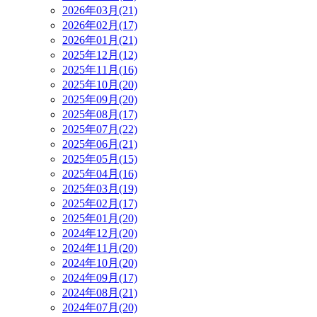
2026年03月(21)
2026年02月(17)
2026年01月(21)
2025年12月(12)
2025年11月(16)
2025年10月(20)
2025年09月(20)
2025年08月(17)
2025年07月(22)
2025年06月(21)
2025年05月(15)
2025年04月(16)
2025年03月(19)
2025年02月(17)
2025年01月(20)
2024年12月(20)
2024年11月(20)
2024年10月(20)
2024年09月(17)
2024年08月(21)
2024年07月(20)