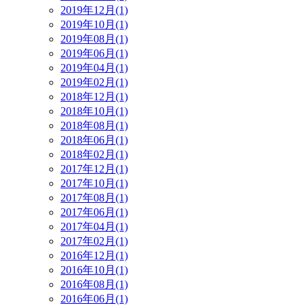
2019年12月(1)
2019年10月(1)
2019年08月(1)
2019年06月(1)
2019年04月(1)
2019年02月(1)
2018年12月(1)
2018年10月(1)
2018年08月(1)
2018年06月(1)
2018年02月(1)
2017年12月(1)
2017年10月(1)
2017年08月(1)
2017年06月(1)
2017年04月(1)
2017年02月(1)
2016年12月(1)
2016年10月(1)
2016年08月(1)
2016年06月(1)