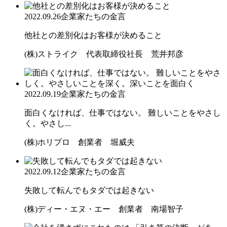
2022.09.26
企業家たちの金言
他社との差別化はお客様が決めること
(株)ストライク 代表取締役社長 荒井邦彦
2022.09.19
企業家たちの金言
面白くなければ、仕事ではない。 難しいことをやさし
く。やさし...
(株)ホリプロ 創業者 堀威夫
2022.09.12
企業家たちの金言
失敗して転んでもタダでは起きない
(株)ディー・エヌ・エー 創業者 南場智子