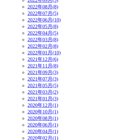
2022年09月(5)
2022年08月(8)
2022年07月(5)
2022年06月(10)
2022年05月(8)
2022年04月(5)
2022年03月(8)
2022年02月(8)
2022年01月(10)
2021年12月(6)
2021年11月(8)
2021年09月(3)
2021年07月(3)
2021年05月(5)
2021年03月(2)
2021年01月(3)
2020年12月(1)
2020年10月(1)
2020年08月(1)
2020年06月(1)
2020年04月(1)
2020年02月(1)