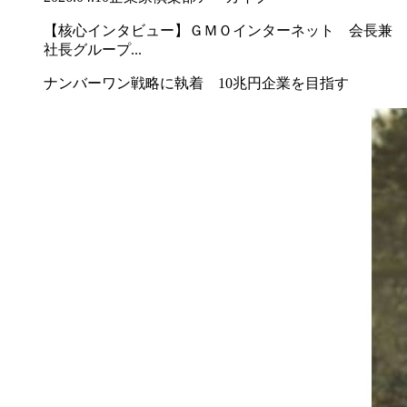
【核心インタビュー】ＧＭＯインターネット 会長兼
社長グループ...
ナンバーワン戦略に執着 10兆円企業を目指す