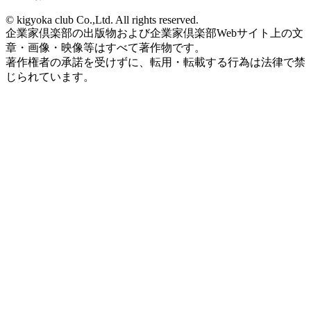
© kigyoka club Co.,Ltd. All rights reserved.
企業家倶楽部の出版物および企業家倶楽部Webサイト上の文
章・画像・映像等はすべて著作物です。
著作権者の承諾を受けずに、転用・転載する行為は法律で禁
じられています。