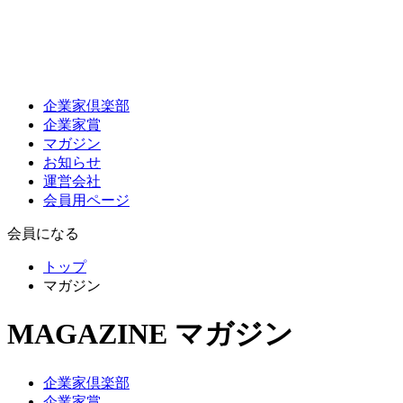
企業家倶楽部
企業家賞
マガジン
お知らせ
運営会社
会員用ページ
会員になる
トップ
マガジン
MAGAZINE
マガジン
企業家倶楽部
企業家賞