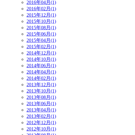
2016年04月(1)
2016年02月(1)
2015年12月(1)
2015年10月(1)
2015年08月(1)
2015年06月(1)
2015年04月(1)
2015年02月(1)
2014年12月(1)
2014年10月(1)
2014年06月(1)
2014年04月(1)
2014年02月(1)
2013年12月(1)
2013年10月(1)
2013年08月(1)
2013年06月(1)
2013年04月(1)
2013年02月(1)
2012年12月(1)
2012年10月(1)