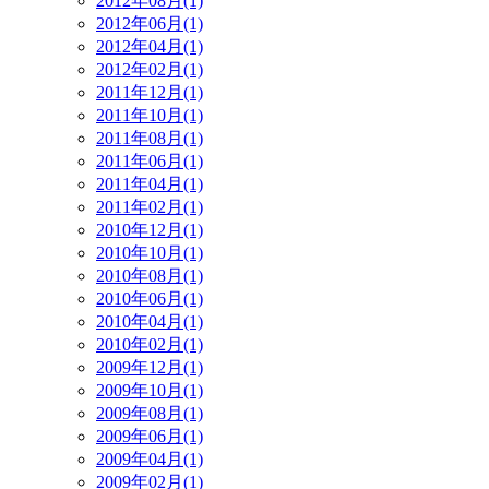
2012年08月(1)
2012年06月(1)
2012年04月(1)
2012年02月(1)
2011年12月(1)
2011年10月(1)
2011年08月(1)
2011年06月(1)
2011年04月(1)
2011年02月(1)
2010年12月(1)
2010年10月(1)
2010年08月(1)
2010年06月(1)
2010年04月(1)
2010年02月(1)
2009年12月(1)
2009年10月(1)
2009年08月(1)
2009年06月(1)
2009年04月(1)
2009年02月(1)