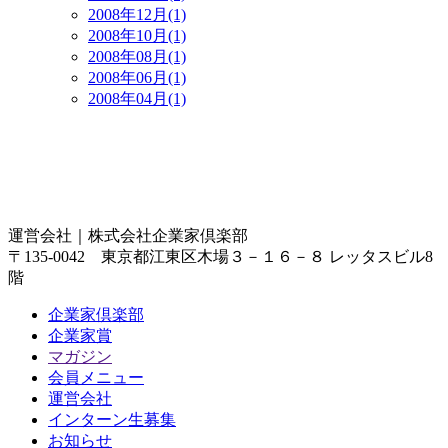
2008年12月(1)
2008年10月(1)
2008年08月(1)
2008年06月(1)
2008年04月(1)
運営会社｜
株式会社企業家倶楽部
〒135-0042 東京都江東区木場３－１６－８ レッタスビル8
階
企業家倶楽部
企業家賞
マガジン
会員メニュー
運営会社
インターン生募集
お知らせ