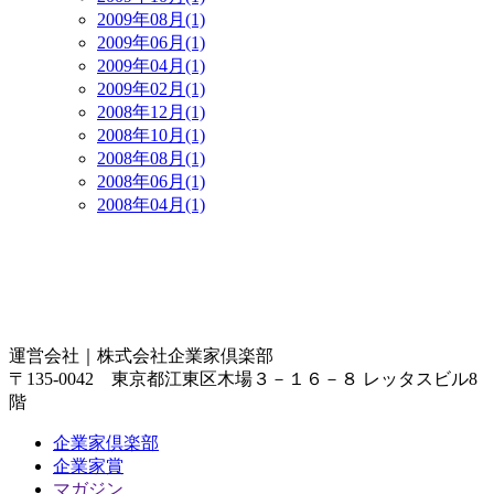
2009年08月(1)
2009年06月(1)
2009年04月(1)
2009年02月(1)
2008年12月(1)
2008年10月(1)
2008年08月(1)
2008年06月(1)
2008年04月(1)
運営会社｜
株式会社企業家倶楽部
〒135-0042 東京都江東区木場３－１６－８ レッタスビル8
階
企業家倶楽部
企業家賞
マガジン