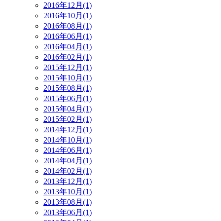
2016年12月(1)
2016年10月(1)
2016年08月(1)
2016年06月(1)
2016年04月(1)
2016年02月(1)
2015年12月(1)
2015年10月(1)
2015年08月(1)
2015年06月(1)
2015年04月(1)
2015年02月(1)
2014年12月(1)
2014年10月(1)
2014年06月(1)
2014年04月(1)
2014年02月(1)
2013年12月(1)
2013年10月(1)
2013年08月(1)
2013年06月(1)