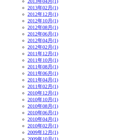
2013年04月(1)
2013年02月(1)
2012年12月(1)
2012年10月(1)
2012年08月(1)
2012年06月(1)
2012年04月(1)
2012年02月(1)
2011年12月(1)
2011年10月(1)
2011年08月(1)
2011年06月(1)
2011年04月(1)
2011年02月(1)
2010年12月(1)
2010年10月(1)
2010年08月(1)
2010年06月(1)
2010年04月(1)
2010年02月(1)
2009年12月(1)
2009年10月(1)