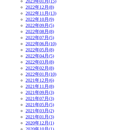
2023年01月(15)
2022年12月(8)
2022年11月(13)
2022年10月(9)
2022年09月(5)
2022年08月(8)
2022年07月(5)
2022年06月(10)
2022年05月(8)
2022年04月(5)
2022年03月(8)
2022年02月(8)
2022年01月(10)
2021年12月(6)
2021年11月(8)
2021年09月(3)
2021年07月(3)
2021年05月(5)
2021年03月(2)
2021年01月(3)
2020年12月(1)
2020年10月(1)