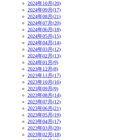
2024年10月(20)
2024年09月(17)
2024年08月(21)
2024年07月(20)
2024年06月(18)
2024年05月(15)
2024年04月(14)
2024年03月(12)
2024年02月(13)
2024年01月(9)
2023年12月(8)
2023年11月(17)
2023年10月(16)
2023年09月(9)
2023年08月(14)
2023年07月(12)
2023年06月(21)
2023年05月(19)
2023年04月(17)
2023年03月(20)
2023年02月(18)