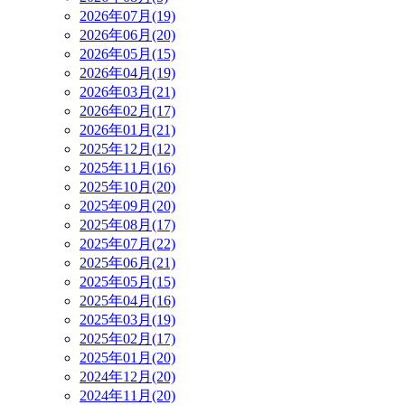
2026年07月(19)
2026年06月(20)
2026年05月(15)
2026年04月(19)
2026年03月(21)
2026年02月(17)
2026年01月(21)
2025年12月(12)
2025年11月(16)
2025年10月(20)
2025年09月(20)
2025年08月(17)
2025年07月(22)
2025年06月(21)
2025年05月(15)
2025年04月(16)
2025年03月(19)
2025年02月(17)
2025年01月(20)
2024年12月(20)
2024年11月(20)