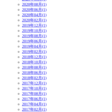
2020年08月(1)
2020年06月(1)
2020年04月(1)
2020年02月(1)
2019年12月(1)
2019年10月(1)
2019年08月(1)
2019年06月(1)
2019年04月(1)
2019年02月(1)
2018年12月(1)
2018年10月(1)
2018年08月(1)
2018年06月(1)
2018年02月(1)
2017年12月(1)
2017年10月(1)
2017年08月(1)
2017年06月(1)
2017年04月(1)
2017年02月(1)